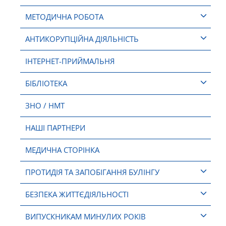
МЕТОДИЧНА РОБОТА
АНТИКОРУПЦІЙНА ДІЯЛЬНІСТЬ
ІНТЕРНЕТ-ПРИЙМАЛЬНЯ
БІБЛІОТЕКА
ЗНО / НМТ
НАШІ ПАРТНЕРИ
МЕДИЧНА СТОРІНКА
ПРОТИДІЯ ТА ЗАПОБІГАННЯ БУЛІНГУ
БЕЗПЕКА ЖИТТЄДІЯЛЬНОСТІ
ВИПУСКНИКАМ МИНУЛИХ РОКІВ