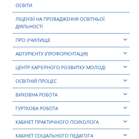
ОСВІТИ
ЛІЦЕНЗІЇ НА ПРОВАДЖЕННЯ ОСВІТНЬОЇ
ДІЯЛЬНОСТІ
ПРО УЧИЛИЩЕ
АБІТУРІЄНТУ (ПРОФОРІЄНТАЦІЯ)
ЦЕНТР КАР’ЄРНОГО РОЗВИТКУ МОЛОДІ
ОСВІТНІЙ ПРОЦЕС
ВИХОВНА РОБОТА
ГУРТКОВА РОБОТА
КАБІНЕТ ПРАКТИЧНОГО ПСИХОЛОГА
КАБІНЕТ СОЦІАЛЬНОГО ПЕДАГОГА