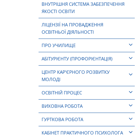
ВНУТРІШНЯ СИСТЕМА ЗАБЕЗПЕЧЕННЯ
ЯКОСТІ ОСВІТИ
ЛІЦЕНЗІЇ НА ПРОВАДЖЕННЯ
ОСВІТНЬОЇ ДІЯЛЬНОСТІ
ПРО УЧИЛИЩЕ
АБІТУРІЄНТУ (ПРОФОРІЄНТАЦІЯ)
ЦЕНТР КАР’ЄРНОГО РОЗВИТКУ
МОЛОДІ
ОСВІТНІЙ ПРОЦЕС
ВИХОВНА РОБОТА
ГУРТКОВА РОБОТА
КАБІНЕТ ПРАКТИЧНОГО ПСИХОЛОГА