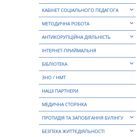
КАБІНЕТ СОЦІАЛЬНОГО ПЕДАГОГА
МЕТОДИЧНА РОБОТА
АНТИКОРУПЦІЙНА ДІЯЛЬНІСТЬ
ІНТЕРНЕТ-ПРИЙМАЛЬНЯ
БІБЛІОТЕКА
ЗНО / НМТ
НАШІ ПАРТНЕРИ
МЕДИЧНА СТОРІНКА
ПРОТИДІЯ ТА ЗАПОБІГАННЯ БУЛІНГУ
БЕЗПЕКА ЖИТТЄДІЯЛЬНОСТІ