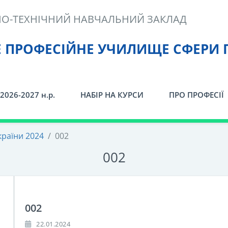
О-ТЕХНІЧНИЙ НАВЧАЛЬНИЙ ЗАКЛАД
Е ПРОФЕСІЙНЕ УЧИЛИЩЕ СФЕРИ 
2026-2027 н.р.
НАБІР НА КУРСИ
ПРО ПРОФЕСІЇ
країни 2024
/
002
002
002
22.01.2024