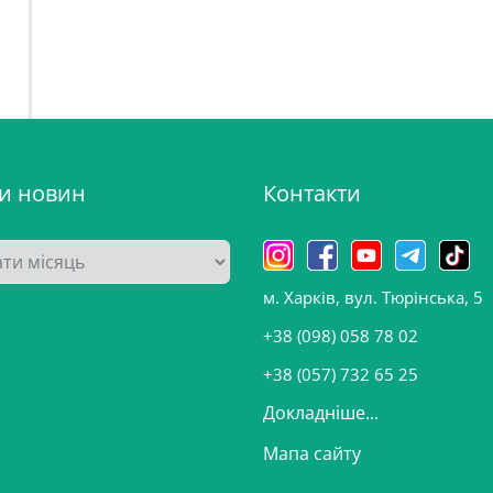
ви новин
Контакти
м. Харків, вул. Тюрінська, 5
+38 (098) 058 78 02
+38 (057) 732 65 25
Докладніше...
Мапа сайту