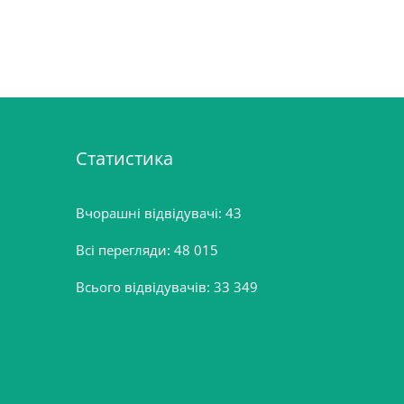
Статистика
Вчорашні відвідувачі:
43
Всі перегляди:
48 015
Всього відвідувачів:
33 349