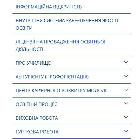
ІНФОРМАЦІЙНА ВІДКРИТІСТЬ
ВНУТРІШНЯ СИСТЕМА ЗАБЕЗПЕЧЕННЯ ЯКОСТІ
ОСВІТИ
ЛІЦЕНЗІЇ НА ПРОВАДЖЕННЯ ОСВІТНЬОЇ
ДІЯЛЬНОСТІ
ПРО УЧИЛИЩЕ
АБІТУРІЄНТУ (ПРОФОРІЄНТАЦІЯ)
ЦЕНТР КАР’ЄРНОГО РОЗВИТКУ МОЛОДІ
ОСВІТНІЙ ПРОЦЕС
ВИХОВНА РОБОТА
ГУРТКОВА РОБОТА