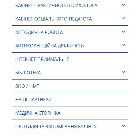
КАБІНЕТ ПРАКТИЧНОГО ПСИХОЛОГА
КАБІНЕТ СОЦІАЛЬНОГО ПЕДАГОГА
МЕТОДИЧНА РОБОТА
АНТИКОРУПЦІЙНА ДІЯЛЬНІСТЬ
ІНТЕРНЕТ-ПРИЙМАЛЬНЯ
БІБЛІОТЕКА
ЗНО / НМТ
НАШІ ПАРТНЕРИ
МЕДИЧНА СТОРІНКА
ПРОТИДІЯ ТА ЗАПОБІГАННЯ БУЛІНГУ