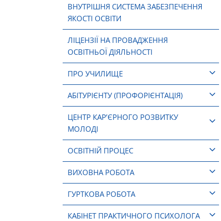
ВНУТРІШНЯ СИСТЕМА ЗАБЕЗПЕЧЕННЯ
ЯКОСТІ ОСВІТИ
ЛІЦЕНЗІЇ НА ПРОВАДЖЕННЯ
ОСВІТНЬОЇ ДІЯЛЬНОСТІ
ПРО УЧИЛИЩЕ
АБІТУРІЄНТУ (ПРОФОРІЄНТАЦІЯ)
ЦЕНТР КАР’ЄРНОГО РОЗВИТКУ
МОЛОДІ
ОСВІТНІЙ ПРОЦЕС
ВИХОВНА РОБОТА
ГУРТКОВА РОБОТА
КАБІНЕТ ПРАКТИЧНОГО ПСИХОЛОГА