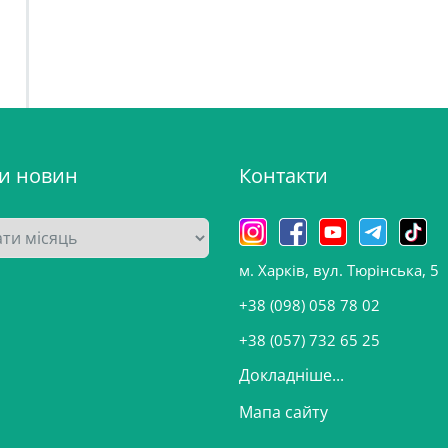
ви новин
Контакти
м. Харків, вул. Тюрінська, 5
+38 (098) 058 78 02
+38 (057) 732 65 25
Докладніше...
Мапа сайту