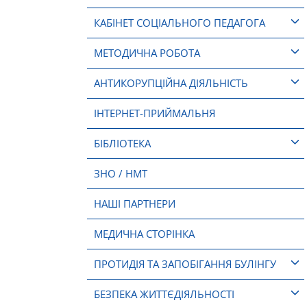
КАБІНЕТ СОЦІАЛЬНОГО ПЕДАГОГА
МЕТОДИЧНА РОБОТА
АНТИКОРУПЦІЙНА ДІЯЛЬНІСТЬ
ІНТЕРНЕТ-ПРИЙМАЛЬНЯ
БІБЛІОТЕКА
ЗНО / НМТ
НАШІ ПАРТНЕРИ
МЕДИЧНА СТОРІНКА
ПРОТИДІЯ ТА ЗАПОБІГАННЯ БУЛІНГУ
БЕЗПЕКА ЖИТТЄДІЯЛЬНОСТІ