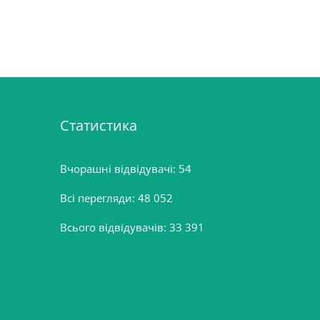
Статистика
Вчорашні відвідувачі:
54
Всі перегляди:
48 052
Всього відвідувачів:
33 391