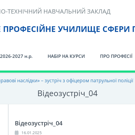
О-ТЕХНІЧНИЙ НАВЧАЛЬНИЙ ЗАКЛАД
Е ПРОФЕСІЙНЕ УЧИЛИЩЕ СФЕРИ 
2026-2027 н.р.
НАБІР НА КУРСИ
ПРО ПРОФЕСІЇ
правові наслідки» – зустріч з офіцером патрульної поліції
Відеозустріч_04
Відеозустріч_04
16.01.2025