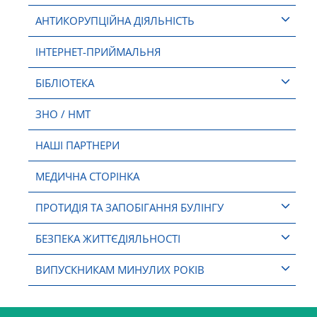
АНТИКОРУПЦІЙНА ДІЯЛЬНІСТЬ
ІНТЕРНЕТ-ПРИЙМАЛЬНЯ
БІБЛІОТЕКА
ЗНО / НМТ
НАШІ ПАРТНЕРИ
МЕДИЧНА СТОРІНКА
ПРОТИДІЯ ТА ЗАПОБІГАННЯ БУЛІНГУ
БЕЗПЕКА ЖИТТЄДІЯЛЬНОСТІ
ВИПУСКНИКАМ МИНУЛИХ РОКІВ