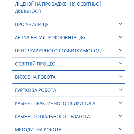
ЛІЦЕНЗІЇ НА ПРОВАДЖЕННЯ ОСВІТНЬОЇ
ДІЯЛЬНОСТІ
ПРО УЧИЛИЩЕ
АБІТУРІЄНТУ (ПРОФОРІЄНТАЦІЯ)
ЦЕНТР КАР’ЄРНОГО РОЗВИТКУ МОЛОДІ
ОСВІТНІЙ ПРОЦЕС
ВИХОВНА РОБОТА
ГУРТКОВА РОБОТА
КАБІНЕТ ПРАКТИЧНОГО ПСИХОЛОГА
КАБІНЕТ СОЦІАЛЬНОГО ПЕДАГОГА
МЕТОДИЧНА РОБОТА