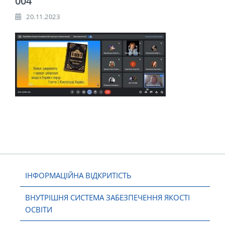
004
20.11.2023
ІНФОРМАЦІЙНА ВІДКРИТІСТЬ
ВНУТРІШНЯ СИСТЕМА ЗАБЕЗПЕЧЕННЯ ЯКОСТІ
ОСВІТИ