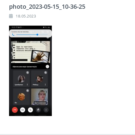
photo_2023-05-15_10-36-25
18.05.2023