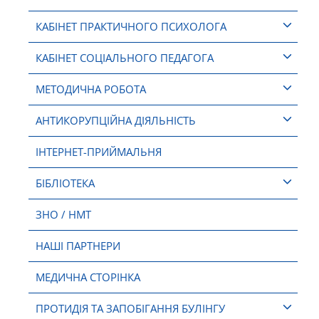
КАБІНЕТ ПРАКТИЧНОГО ПСИХОЛОГА
КАБІНЕТ СОЦІАЛЬНОГО ПЕДАГОГА
МЕТОДИЧНА РОБОТА
АНТИКОРУПЦІЙНА ДІЯЛЬНІСТЬ
ІНТЕРНЕТ-ПРИЙМАЛЬНЯ
БІБЛІОТЕКА
ЗНО / НМТ
НАШІ ПАРТНЕРИ
МЕДИЧНА СТОРІНКА
ПРОТИДІЯ ТА ЗАПОБІГАННЯ БУЛІНГУ