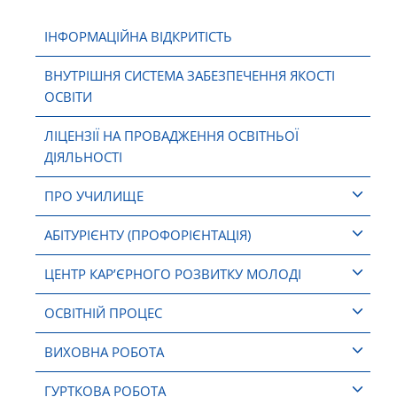
ІНФОРМАЦІЙНА ВІДКРИТІСТЬ
ВНУТРІШНЯ СИСТЕМА ЗАБЕЗПЕЧЕННЯ ЯКОСТІ
ОСВІТИ
ЛІЦЕНЗІЇ НА ПРОВАДЖЕННЯ ОСВІТНЬОЇ
ДІЯЛЬНОСТІ
ПРО УЧИЛИЩЕ
АБІТУРІЄНТУ (ПРОФОРІЄНТАЦІЯ)
ЦЕНТР КАР’ЄРНОГО РОЗВИТКУ МОЛОДІ
ОСВІТНІЙ ПРОЦЕС
ВИХОВНА РОБОТА
ГУРТКОВА РОБОТА