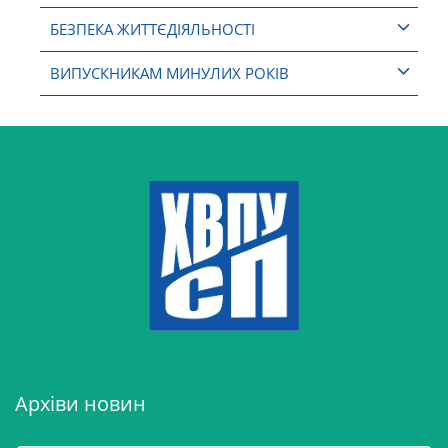
БЕЗПЕКА ЖИТТЄДІЯЛЬНОСТІ
ВИПУСКНИКАМ МИНУЛИХ РОКІВ
Архіви новин