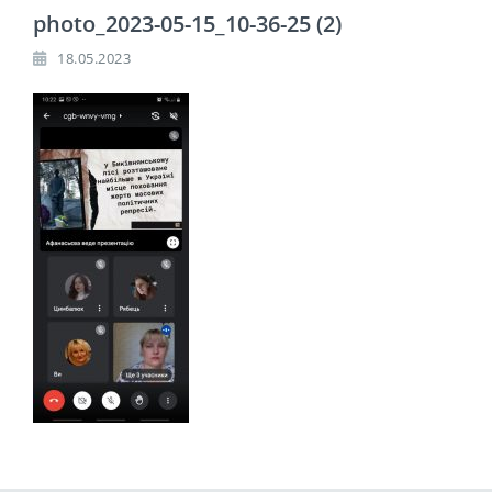
photo_2023-05-15_10-36-25 (2)
18.05.2023