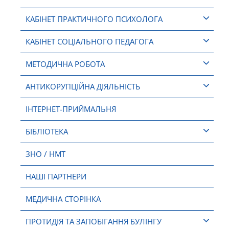
КАБІНЕТ ПРАКТИЧНОГО ПСИХОЛОГА
КАБІНЕТ СОЦІАЛЬНОГО ПЕДАГОГА
МЕТОДИЧНА РОБОТА
АНТИКОРУПЦІЙНА ДІЯЛЬНІСТЬ
ІНТЕРНЕТ-ПРИЙМАЛЬНЯ
БІБЛІОТЕКА
ЗНО / НМТ
НАШІ ПАРТНЕРИ
МЕДИЧНА СТОРІНКА
ПРОТИДІЯ ТА ЗАПОБІГАННЯ БУЛІНГУ