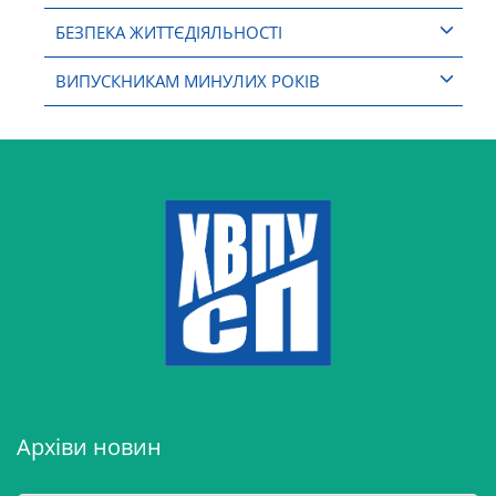
БЕЗПЕКА ЖИТТЄДІЯЛЬНОСТІ
ВИПУСКНИКАМ МИНУЛИХ РОКІВ
Архіви новин