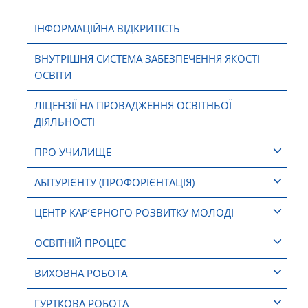
ІНФОРМАЦІЙНА ВІДКРИТІСТЬ
ВНУТРІШНЯ СИСТЕМА ЗАБЕЗПЕЧЕННЯ ЯКОСТІ
ОСВІТИ
ЛІЦЕНЗІЇ НА ПРОВАДЖЕННЯ ОСВІТНЬОЇ
ДІЯЛЬНОСТІ
ПРО УЧИЛИЩЕ
АБІТУРІЄНТУ (ПРОФОРІЄНТАЦІЯ)
ЦЕНТР КАР’ЄРНОГО РОЗВИТКУ МОЛОДІ
ОСВІТНІЙ ПРОЦЕС
ВИХОВНА РОБОТА
ГУРТКОВА РОБОТА