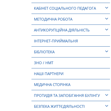
КАБІНЕТ СОЦІАЛЬНОГО ПЕДАГОГА
МЕТОДИЧНА РОБОТА
АНТИКОРУПЦІЙНА ДІЯЛЬНІСТЬ
ІНТЕРНЕТ-ПРИЙМАЛЬНЯ
БІБЛІОТЕКА
ЗНО / НМТ
НАШІ ПАРТНЕРИ
МЕДИЧНА СТОРІНКА
ПРОТИДІЯ ТА ЗАПОБІГАННЯ БУЛІНГУ
БЕЗПЕКА ЖИТТЄДІЯЛЬНОСТІ