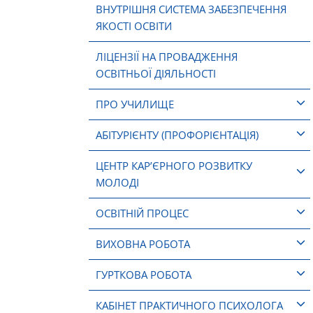
ВНУТРІШНЯ СИСТЕМА ЗАБЕЗПЕЧЕННЯ
ЯКОСТІ ОСВІТИ
ЛІЦЕНЗІЇ НА ПРОВАДЖЕННЯ
ОСВІТНЬОЇ ДІЯЛЬНОСТІ
ПРО УЧИЛИЩЕ
АБІТУРІЄНТУ (ПРОФОРІЄНТАЦІЯ)
ЦЕНТР КАР’ЄРНОГО РОЗВИТКУ
МОЛОДІ
ОСВІТНІЙ ПРОЦЕС
ВИХОВНА РОБОТА
ГУРТКОВА РОБОТА
КАБІНЕТ ПРАКТИЧНОГО ПСИХОЛОГА