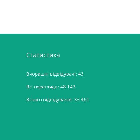
Статистика
Вчорашні відвідувачі:
43
Всі перегляди:
48 143
Всього відвідувачів:
33 461