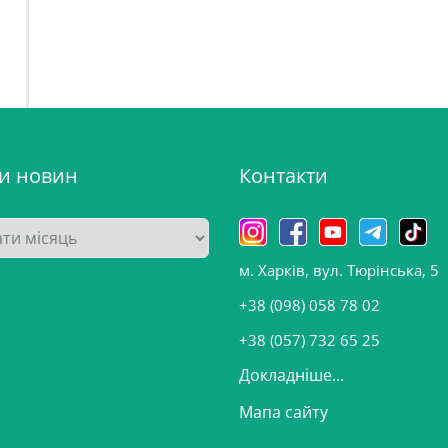
ви новин
Контакти
м. Харків, вул. Тюрінська, 5
+38 (098) 058 78 02
+38 (057) 732 65 25
Докладніше...
Мапа сайту