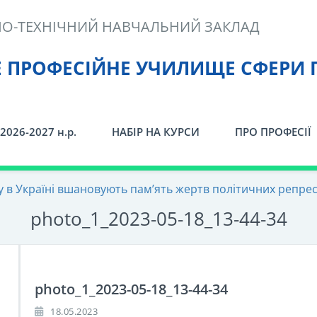
О-ТЕХНІЧНИЙ НАВЧАЛЬНИЙ ЗАКЛАД
Е ПРОФЕСІЙНЕ УЧИЛИЩЕ СФЕРИ 
2026-2027 н.р.
НАБІР НА КУРСИ
ПРО ПРОФЕСІЇ
у в Україні вшановують пам’ять жертв політичних репрес
photo_1_2023-05-18_13-44-34
photo_1_2023-05-18_13-44-34
18.05.2023