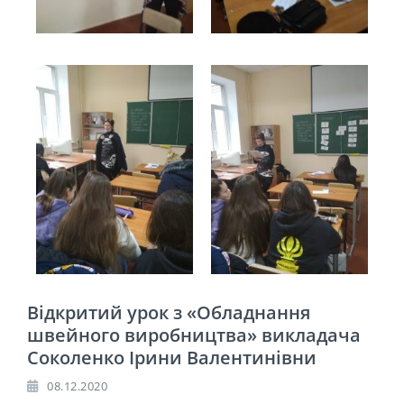
Відкритий урок з «Обладнання
швейного виробництва» викладача
Соколенко Ірини Валентинівни
08.12.2020