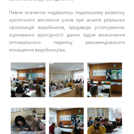
Певне значення надавалось подальшому розвитку
критичного мислення учнів при аналізі реальних
пропозицій виробників, продавців устаткування,
оцінюванні вірогідності даних задля визначення
оптимального переліку рекомендованого
оснащення виробництва.