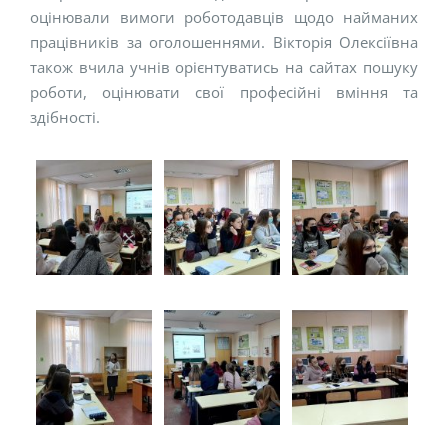
оцінювали вимоги роботодавців щодо найманих
працівників за оголошеннями. Вікторія Олексіївна
також вчила учнів орієнтуватись на сайтах пошуку
роботи, оцінювати свої професійні вміння та
здібності.