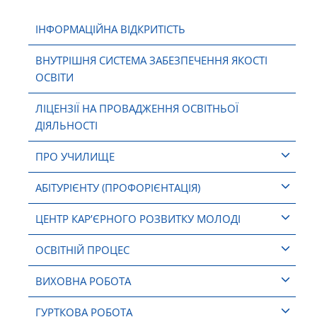
ІНФОРМАЦІЙНА ВІДКРИТІСТЬ
ВНУТРІШНЯ СИСТЕМА ЗАБЕЗПЕЧЕННЯ ЯКОСТІ
ОСВІТИ
ЛІЦЕНЗІЇ НА ПРОВАДЖЕННЯ ОСВІТНЬОЇ
ДІЯЛЬНОСТІ
ПРО УЧИЛИЩЕ
АБІТУРІЄНТУ (ПРОФОРІЄНТАЦІЯ)
ЦЕНТР КАР’ЄРНОГО РОЗВИТКУ МОЛОДІ
ОСВІТНІЙ ПРОЦЕС
ВИХОВНА РОБОТА
ГУРТКОВА РОБОТА