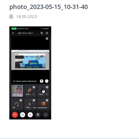
photo_2023-05-15_10-31-40
18.05.2023