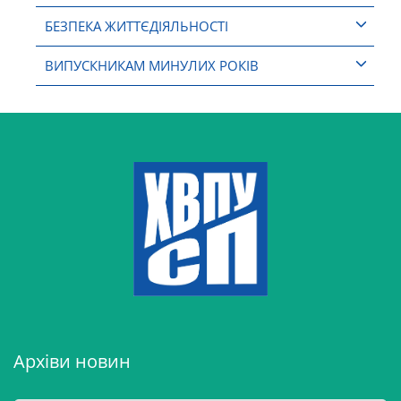
БЕЗПЕКА ЖИТТЄДІЯЛЬНОСТІ
ВИПУСКНИКАМ МИНУЛИХ РОКІВ
Архіви новин