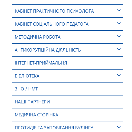
КАБІНЕТ ПРАКТИЧНОГО ПСИХОЛОГА
КАБІНЕТ СОЦІАЛЬНОГО ПЕДАГОГА
МЕТОДИЧНА РОБОТА
АНТИКОРУПЦІЙНА ДІЯЛЬНІСТЬ
ІНТЕРНЕТ-ПРИЙМАЛЬНЯ
БІБЛІОТЕКА
ЗНО / НМТ
НАШІ ПАРТНЕРИ
МЕДИЧНА СТОРІНКА
ПРОТИДІЯ ТА ЗАПОБІГАННЯ БУЛІНГУ