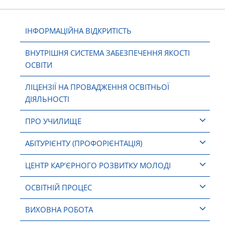
ІНФОРМАЦІЙНА ВІДКРИТІСТЬ
ВНУТРІШНЯ СИСТЕМА ЗАБЕЗПЕЧЕННЯ ЯКОСТІ
ОСВІТИ
ЛІЦЕНЗІЇ НА ПРОВАДЖЕННЯ ОСВІТНЬОЇ
ДІЯЛЬНОСТІ
ПРО УЧИЛИЩЕ
АБІТУРІЄНТУ (ПРОФОРІЄНТАЦІЯ)
ЦЕНТР КАР’ЄРНОГО РОЗВИТКУ МОЛОДІ
ОСВІТНІЙ ПРОЦЕС
ВИХОВНА РОБОТА