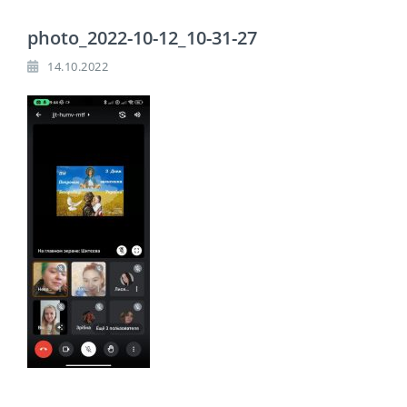
photo_2022-10-12_10-31-27
14.10.2022