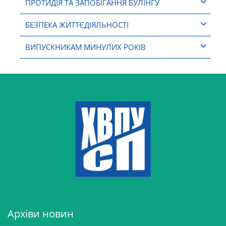
ПРОТИДІЯ ТА ЗАПОБІГАННЯ БУЛІНГУ
БЕЗПЕКА ЖИТТЄДІЯЛЬНОСТІ
ВИПУСКНИКАМ МИНУЛИХ РОКІВ
Архіви новин