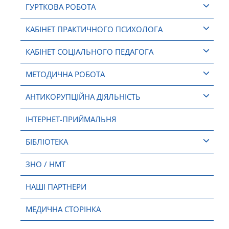
ГУРТКОВА РОБОТА
КАБІНЕТ ПРАКТИЧНОГО ПСИХОЛОГА
КАБІНЕТ СОЦІАЛЬНОГО ПЕДАГОГА
МЕТОДИЧНА РОБОТА
АНТИКОРУПЦІЙНА ДІЯЛЬНІСТЬ
ІНТЕРНЕТ-ПРИЙМАЛЬНЯ
БІБЛІОТЕКА
ЗНО / НМТ
НАШІ ПАРТНЕРИ
МЕДИЧНА СТОРІНКА