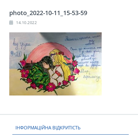
photo_2022-10-11_15-53-59
14.10.2022
ІНФОРМАЦІЙНА ВІДКРИТІСТЬ