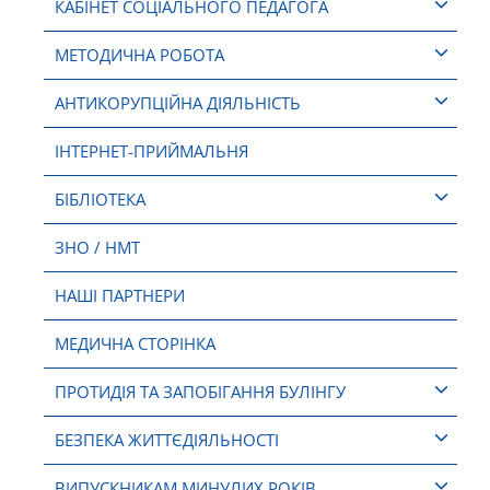
КАБІНЕТ СОЦІАЛЬНОГО ПЕДАГОГА
МЕТОДИЧНА РОБОТА
АНТИКОРУПЦІЙНА ДІЯЛЬНІСТЬ
ІНТЕРНЕТ-ПРИЙМАЛЬНЯ
БІБЛІОТЕКА
ЗНО / НМТ
НАШІ ПАРТНЕРИ
МЕДИЧНА СТОРІНКА
ПРОТИДІЯ ТА ЗАПОБІГАННЯ БУЛІНГУ
БЕЗПЕКА ЖИТТЄДІЯЛЬНОСТІ
ВИПУСКНИКАМ МИНУЛИХ РОКІВ