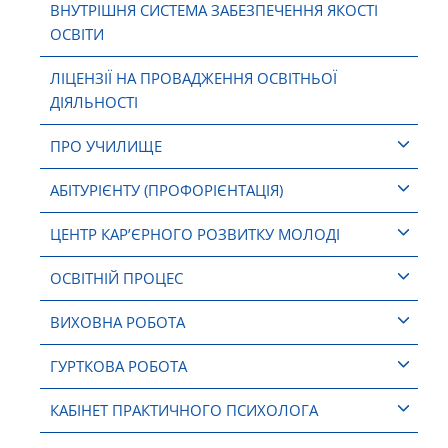
ВНУТРІШНЯ СИСТЕМА ЗАБЕЗПЕЧЕННЯ ЯКОСТІ
ОСВІТИ
ЛІЦЕНЗІЇ НА ПРОВАДЖЕННЯ ОСВІТНЬОЇ
ДІЯЛЬНОСТІ
ПРО УЧИЛИЩЕ
АБІТУРІЄНТУ (ПРОФОРІЄНТАЦІЯ)
ЦЕНТР КАР’ЄРНОГО РОЗВИТКУ МОЛОДІ
ОСВІТНІЙ ПРОЦЕС
ВИХОВНА РОБОТА
ГУРТКОВА РОБОТА
КАБІНЕТ ПРАКТИЧНОГО ПСИХОЛОГА