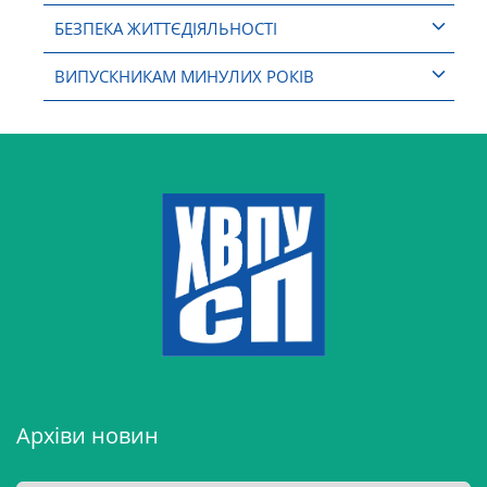
БЕЗПЕКА ЖИТТЄДІЯЛЬНОСТІ
ВИПУСКНИКАМ МИНУЛИХ РОКІВ
Архіви новин