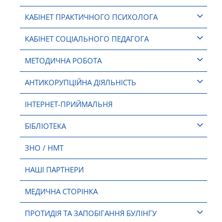
КАБІНЕТ ПРАКТИЧНОГО ПСИХОЛОГА
КАБІНЕТ СОЦІАЛЬНОГО ПЕДАГОГА
МЕТОДИЧНА РОБОТА
АНТИКОРУПЦІЙНА ДІЯЛЬНІСТЬ
ІНТЕРНЕТ-ПРИЙМАЛЬНЯ
БІБЛІОТЕКА
ЗНО / НМТ
НАШІ ПАРТНЕРИ
МЕДИЧНА СТОРІНКА
ПРОТИДІЯ ТА ЗАПОБІГАННЯ БУЛІНГУ