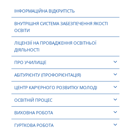
ІНФОРМАЦІЙНА ВІДКРИТІСТЬ
ВНУТРІШНЯ СИСТЕМА ЗАБЕЗПЕЧЕННЯ ЯКОСТІ
ОСВІТИ
ЛІЦЕНЗІЇ НА ПРОВАДЖЕННЯ ОСВІТНЬОЇ
ДІЯЛЬНОСТІ
ПРО УЧИЛИЩЕ
АБІТУРІЄНТУ (ПРОФОРІЄНТАЦІЯ)
ЦЕНТР КАР’ЄРНОГО РОЗВИТКУ МОЛОДІ
ОСВІТНІЙ ПРОЦЕС
ВИХОВНА РОБОТА
ГУРТКОВА РОБОТА