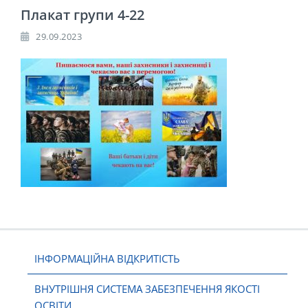
Плакат групи 4-22
29.09.2023
ІНФОРМАЦІЙНА ВІДКРИТІСТЬ
ВНУТРІШНЯ СИСТЕМА ЗАБЕЗПЕЧЕННЯ ЯКОСТІ
ОСВІТИ