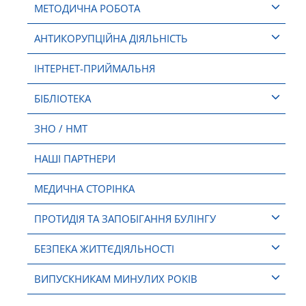
МЕТОДИЧНА РОБОТА
АНТИКОРУПЦІЙНА ДІЯЛЬНІСТЬ
ІНТЕРНЕТ-ПРИЙМАЛЬНЯ
БІБЛІОТЕКА
ЗНО / НМТ
НАШІ ПАРТНЕРИ
МЕДИЧНА СТОРІНКА
ПРОТИДІЯ ТА ЗАПОБІГАННЯ БУЛІНГУ
БЕЗПЕКА ЖИТТЄДІЯЛЬНОСТІ
ВИПУСКНИКАМ МИНУЛИХ РОКІВ