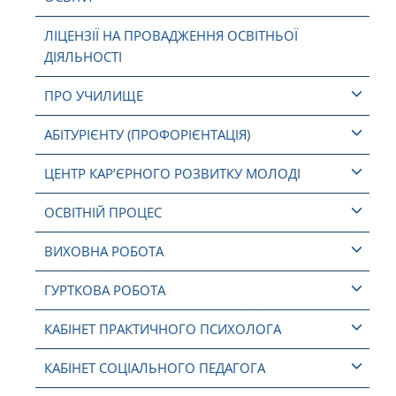
ЛІЦЕНЗІЇ НА ПРОВАДЖЕННЯ ОСВІТНЬОЇ
ДІЯЛЬНОСТІ
ПРО УЧИЛИЩЕ
АБІТУРІЄНТУ (ПРОФОРІЄНТАЦІЯ)
ЦЕНТР КАР’ЄРНОГО РОЗВИТКУ МОЛОДІ
ОСВІТНІЙ ПРОЦЕС
ВИХОВНА РОБОТА
ГУРТКОВА РОБОТА
КАБІНЕТ ПРАКТИЧНОГО ПСИХОЛОГА
КАБІНЕТ СОЦІАЛЬНОГО ПЕДАГОГА