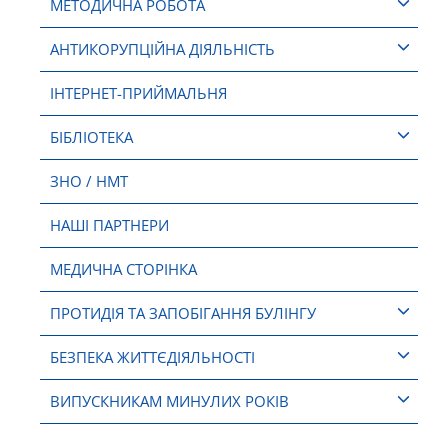
МЕТОДИЧНА РОБОТА
АНТИКОРУПЦІЙНА ДІЯЛЬНІСТЬ
ІНТЕРНЕТ-ПРИЙМАЛЬНЯ
БІБЛІОТЕКА
ЗНО / НМТ
НАШІ ПАРТНЕРИ
МЕДИЧНА СТОРІНКА
ПРОТИДІЯ ТА ЗАПОБІГАННЯ БУЛІНГУ
БЕЗПЕКА ЖИТТЄДІЯЛЬНОСТІ
ВИПУСКНИКАМ МИНУЛИХ РОКІВ