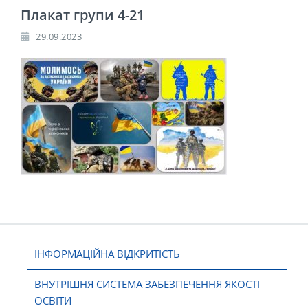
Плакат групи 4-21
29.09.2023
ІНФОРМАЦІЙНА ВІДКРИТІСТЬ
ВНУТРІШНЯ СИСТЕМА ЗАБЕЗПЕЧЕННЯ ЯКОСТІ
ОСВІТИ