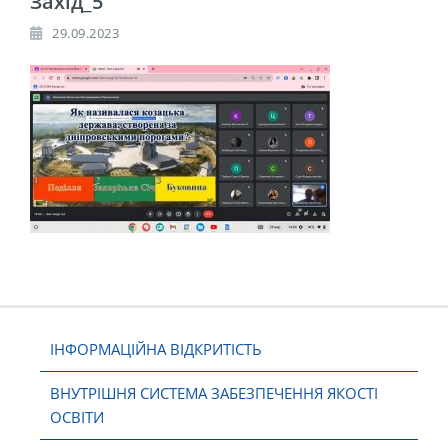
Захід_5
29.09.2023
ІНФОРМАЦІЙНА ВІДКРИТІСТЬ
ВНУТРІШНЯ СИСТЕМА ЗАБЕЗПЕЧЕННЯ ЯКОСТІ
ОСВІТИ