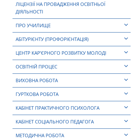
ЛІЦЕНЗІЇ НА ПРОВАДЖЕННЯ ОСВІТНЬОЇ
ДІЯЛЬНОСТІ
ПРО УЧИЛИЩЕ
АБІТУРІЄНТУ (ПРОФОРІЄНТАЦІЯ)
ЦЕНТР КАР’ЄРНОГО РОЗВИТКУ МОЛОДІ
ОСВІТНІЙ ПРОЦЕС
ВИХОВНА РОБОТА
ГУРТКОВА РОБОТА
КАБІНЕТ ПРАКТИЧНОГО ПСИХОЛОГА
КАБІНЕТ СОЦІАЛЬНОГО ПЕДАГОГА
МЕТОДИЧНА РОБОТА