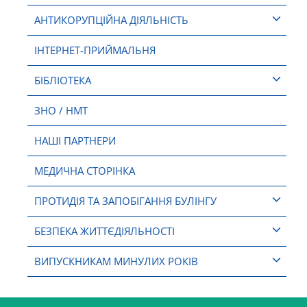
АНТИКОРУПЦІЙНА ДІЯЛЬНІСТЬ
ІНТЕРНЕТ-ПРИЙМАЛЬНЯ
БІБЛІОТЕКА
ЗНО / НМТ
НАШІ ПАРТНЕРИ
МЕДИЧНА СТОРІНКА
ПРОТИДІЯ ТА ЗАПОБІГАННЯ БУЛІНГУ
БЕЗПЕКА ЖИТТЄДІЯЛЬНОСТІ
ВИПУСКНИКАМ МИНУЛИХ РОКІВ