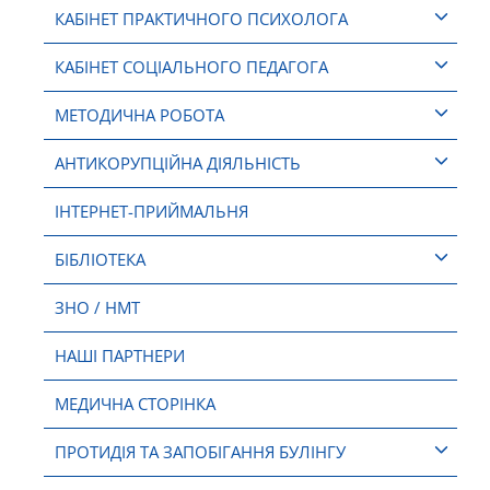
КАБІНЕТ ПРАКТИЧНОГО ПСИХОЛОГА
КАБІНЕТ СОЦІАЛЬНОГО ПЕДАГОГА
МЕТОДИЧНА РОБОТА
АНТИКОРУПЦІЙНА ДІЯЛЬНІСТЬ
ІНТЕРНЕТ-ПРИЙМАЛЬНЯ
БІБЛІОТЕКА
ЗНО / НМТ
НАШІ ПАРТНЕРИ
МЕДИЧНА СТОРІНКА
ПРОТИДІЯ ТА ЗАПОБІГАННЯ БУЛІНГУ