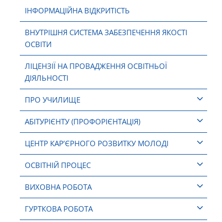
ІНФОРМАЦІЙНА ВІДКРИТІСТЬ
ВНУТРІШНЯ СИСТЕМА ЗАБЕЗПЕЧЕННЯ ЯКОСТІ
ОСВІТИ
ЛІЦЕНЗІЇ НА ПРОВАДЖЕННЯ ОСВІТНЬОЇ
ДІЯЛЬНОСТІ
ПРО УЧИЛИЩЕ
АБІТУРІЄНТУ (ПРОФОРІЄНТАЦІЯ)
ЦЕНТР КАР’ЄРНОГО РОЗВИТКУ МОЛОДІ
ОСВІТНІЙ ПРОЦЕС
ВИХОВНА РОБОТА
ГУРТКОВА РОБОТА