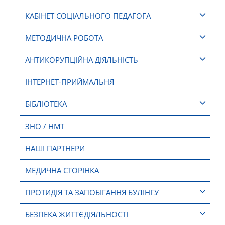
КАБІНЕТ СОЦІАЛЬНОГО ПЕДАГОГА
МЕТОДИЧНА РОБОТА
АНТИКОРУПЦІЙНА ДІЯЛЬНІСТЬ
ІНТЕРНЕТ-ПРИЙМАЛЬНЯ
БІБЛІОТЕКА
ЗНО / НМТ
НАШІ ПАРТНЕРИ
МЕДИЧНА СТОРІНКА
ПРОТИДІЯ ТА ЗАПОБІГАННЯ БУЛІНГУ
БЕЗПЕКА ЖИТТЄДІЯЛЬНОСТІ