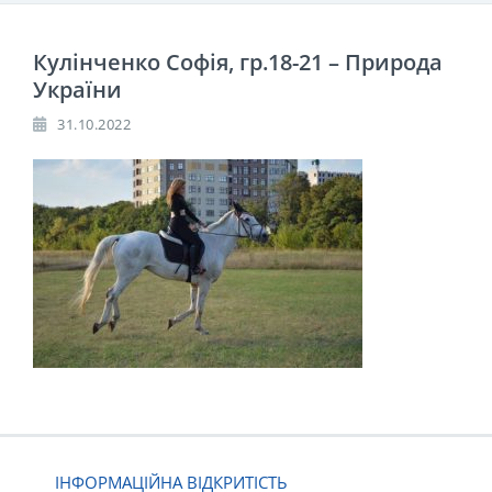
Кулінченко Софія, гр.18-21 – Природа
України
31.10.2022
ІНФОРМАЦІЙНА ВІДКРИТІСТЬ