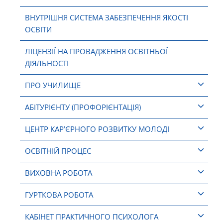
ВНУТРІШНЯ СИСТЕМА ЗАБЕЗПЕЧЕННЯ ЯКОСТІ
ОСВІТИ
ЛІЦЕНЗІЇ НА ПРОВАДЖЕННЯ ОСВІТНЬОЇ
ДІЯЛЬНОСТІ
ПРО УЧИЛИЩЕ
АБІТУРІЄНТУ (ПРОФОРІЄНТАЦІЯ)
ЦЕНТР КАР’ЄРНОГО РОЗВИТКУ МОЛОДІ
ОСВІТНІЙ ПРОЦЕС
ВИХОВНА РОБОТА
ГУРТКОВА РОБОТА
КАБІНЕТ ПРАКТИЧНОГО ПСИХОЛОГА