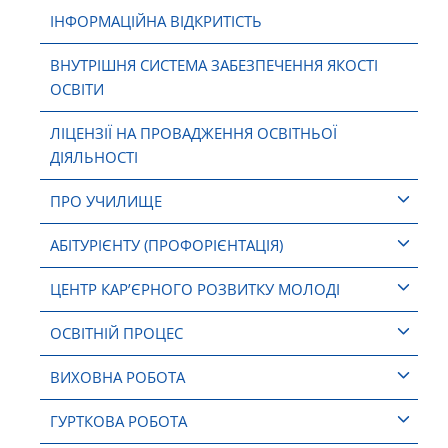
ІНФОРМАЦІЙНА ВІДКРИТІСТЬ
ВНУТРІШНЯ СИСТЕМА ЗАБЕЗПЕЧЕННЯ ЯКОСТІ
ОСВІТИ
ЛІЦЕНЗІЇ НА ПРОВАДЖЕННЯ ОСВІТНЬОЇ
ДІЯЛЬНОСТІ
ПРО УЧИЛИЩЕ
АБІТУРІЄНТУ (ПРОФОРІЄНТАЦІЯ)
ЦЕНТР КАР’ЄРНОГО РОЗВИТКУ МОЛОДІ
ОСВІТНІЙ ПРОЦЕС
ВИХОВНА РОБОТА
ГУРТКОВА РОБОТА