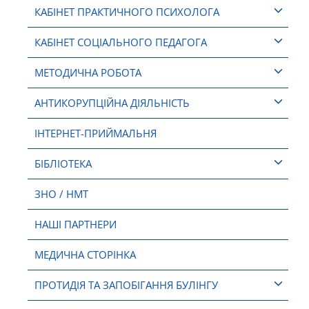
КАБІНЕТ ПРАКТИЧНОГО ПСИХОЛОГА
КАБІНЕТ СОЦІАЛЬНОГО ПЕДАГОГА
МЕТОДИЧНА РОБОТА
АНТИКОРУПЦІЙНА ДІЯЛЬНІСТЬ
ІНТЕРНЕТ-ПРИЙМАЛЬНЯ
БІБЛІОТЕКА
ЗНО / НМТ
НАШІ ПАРТНЕРИ
МЕДИЧНА СТОРІНКА
ПРОТИДІЯ ТА ЗАПОБІГАННЯ БУЛІНГУ