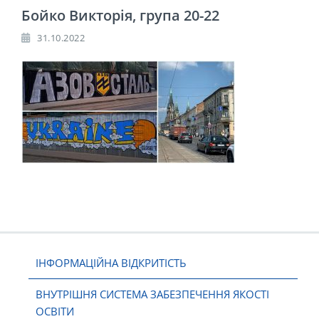
Бойко Викторія, група 20-22
31.10.2022
ІНФОРМАЦІЙНА ВІДКРИТІСТЬ
ВНУТРІШНЯ СИСТЕМА ЗАБЕЗПЕЧЕННЯ ЯКОСТІ
ОСВІТИ