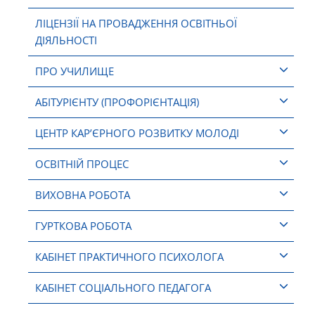
ЛІЦЕНЗІЇ НА ПРОВАДЖЕННЯ ОСВІТНЬОЇ
ДІЯЛЬНОСТІ
ПРО УЧИЛИЩЕ
АБІТУРІЄНТУ (ПРОФОРІЄНТАЦІЯ)
ЦЕНТР КАР’ЄРНОГО РОЗВИТКУ МОЛОДІ
ОСВІТНІЙ ПРОЦЕС
ВИХОВНА РОБОТА
ГУРТКОВА РОБОТА
КАБІНЕТ ПРАКТИЧНОГО ПСИХОЛОГА
КАБІНЕТ СОЦІАЛЬНОГО ПЕДАГОГА