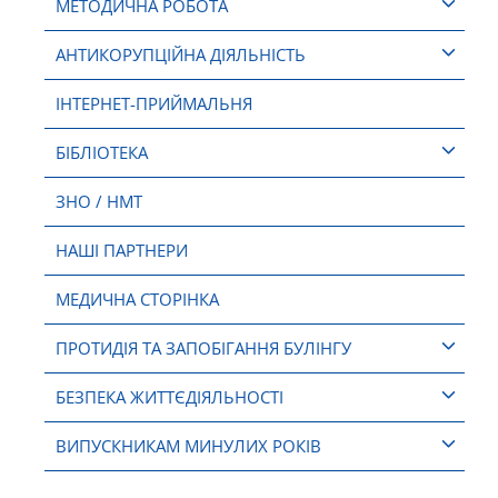
МЕТОДИЧНА РОБОТА
АНТИКОРУПЦІЙНА ДІЯЛЬНІСТЬ
ІНТЕРНЕТ-ПРИЙМАЛЬНЯ
БІБЛІОТЕКА
ЗНО / НМТ
НАШІ ПАРТНЕРИ
МЕДИЧНА СТОРІНКА
ПРОТИДІЯ ТА ЗАПОБІГАННЯ БУЛІНГУ
БЕЗПЕКА ЖИТТЄДІЯЛЬНОСТІ
ВИПУСКНИКАМ МИНУЛИХ РОКІВ