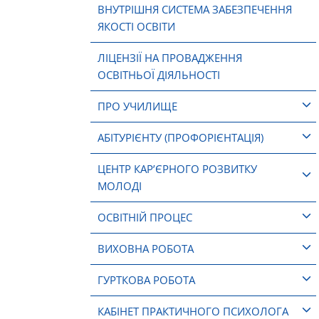
ВНУТРІШНЯ СИСТЕМА ЗАБЕЗПЕЧЕННЯ
ЯКОСТІ ОСВІТИ
ЛІЦЕНЗІЇ НА ПРОВАДЖЕННЯ
ОСВІТНЬОЇ ДІЯЛЬНОСТІ
ПРО УЧИЛИЩЕ
АБІТУРІЄНТУ (ПРОФОРІЄНТАЦІЯ)
ЦЕНТР КАР’ЄРНОГО РОЗВИТКУ
МОЛОДІ
ОСВІТНІЙ ПРОЦЕС
ВИХОВНА РОБОТА
ГУРТКОВА РОБОТА
КАБІНЕТ ПРАКТИЧНОГО ПСИХОЛОГА