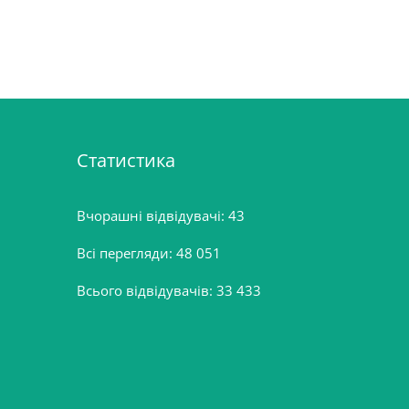
Статистика
Вчорашні відвідувачі:
43
Всі перегляди:
48 051
Всього відвідувачів:
33 433