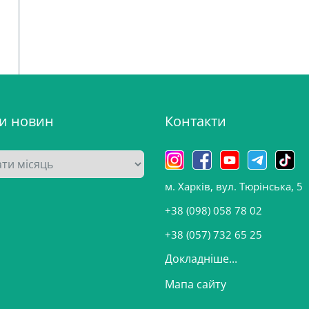
ви новин
Контакти
м. Харків, вул. Тюрінська, 5
+38 (098) 058 78 02
+38 (057) 732 65 25
Докладніше...
Мапа сайту