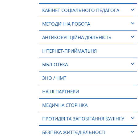
КАБІНЕТ СОЦІАЛЬНОГО ПЕДАГОГА
МЕТОДИЧНА РОБОТА
АНТИКОРУПЦІЙНА ДІЯЛЬНІСТЬ
ІНТЕРНЕТ-ПРИЙМАЛЬНЯ
БІБЛІОТЕКА
ЗНО / НМТ
НАШІ ПАРТНЕРИ
МЕДИЧНА СТОРІНКА
ПРОТИДІЯ ТА ЗАПОБІГАННЯ БУЛІНГУ
БЕЗПЕКА ЖИТТЄДІЯЛЬНОСТІ