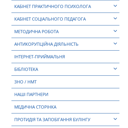
КАБІНЕТ ПРАКТИЧНОГО ПСИХОЛОГА
КАБІНЕТ СОЦІАЛЬНОГО ПЕДАГОГА
МЕТОДИЧНА РОБОТА
АНТИКОРУПЦІЙНА ДІЯЛЬНІСТЬ
ІНТЕРНЕТ-ПРИЙМАЛЬНЯ
БІБЛІОТЕКА
ЗНО / НМТ
НАШІ ПАРТНЕРИ
МЕДИЧНА СТОРІНКА
ПРОТИДІЯ ТА ЗАПОБІГАННЯ БУЛІНГУ