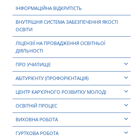
ІНФОРМАЦІЙНА ВІДКРИТІСТЬ
ВНУТРІШНЯ СИСТЕМА ЗАБЕЗПЕЧЕННЯ ЯКОСТІ
ОСВІТИ
ЛІЦЕНЗІЇ НА ПРОВАДЖЕННЯ ОСВІТНЬОЇ
ДІЯЛЬНОСТІ
ПРО УЧИЛИЩЕ
АБІТУРІЄНТУ (ПРОФОРІЄНТАЦІЯ)
ЦЕНТР КАР’ЄРНОГО РОЗВИТКУ МОЛОДІ
ОСВІТНІЙ ПРОЦЕС
ВИХОВНА РОБОТА
ГУРТКОВА РОБОТА