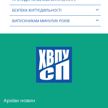
БЕЗПЕКА ЖИТТЄДІЯЛЬНОСТІ
ВИПУСКНИКАМ МИНУЛИХ РОКІВ
Архіви новин