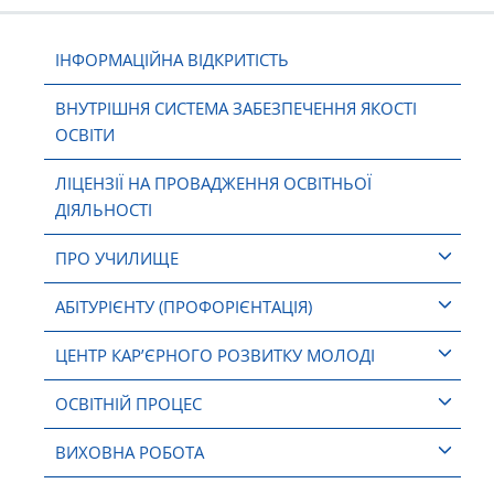
ІНФОРМАЦІЙНА ВІДКРИТІСТЬ
ВНУТРІШНЯ СИСТЕМА ЗАБЕЗПЕЧЕННЯ ЯКОСТІ
ОСВІТИ
ЛІЦЕНЗІЇ НА ПРОВАДЖЕННЯ ОСВІТНЬОЇ
ДІЯЛЬНОСТІ
ПРО УЧИЛИЩЕ
АБІТУРІЄНТУ (ПРОФОРІЄНТАЦІЯ)
ЦЕНТР КАР’ЄРНОГО РОЗВИТКУ МОЛОДІ
ОСВІТНІЙ ПРОЦЕС
ВИХОВНА РОБОТА