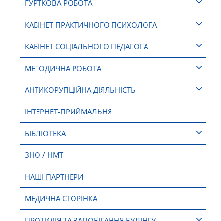
ГУРТКОВА РОБОТА
КАБІНЕТ ПРАКТИЧНОГО ПСИХОЛОГА
КАБІНЕТ СОЦІАЛЬНОГО ПЕДАГОГА
МЕТОДИЧНА РОБОТА
АНТИКОРУПЦІЙНА ДІЯЛЬНІСТЬ
ІНТЕРНЕТ-ПРИЙМАЛЬНЯ
БІБЛІОТЕКА
ЗНО / НМТ
НАШІ ПАРТНЕРИ
МЕДИЧНА СТОРІНКА
ПРОТИДІЯ ТА ЗАПОБІГАННЯ БУЛІНГУ