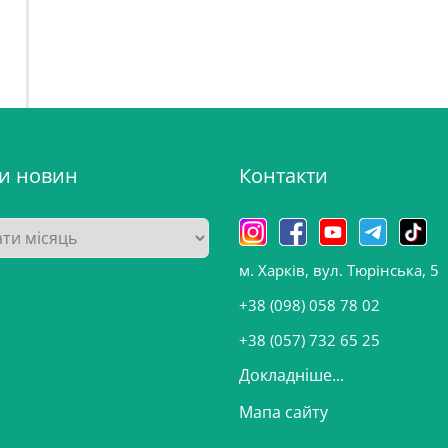
ви новин
Контакти
м. Харків, вул. Тюрінська, 5
+38 (098) 058 78 02
+38 (057) 732 65 25
Докладніше...
Мапа сайту