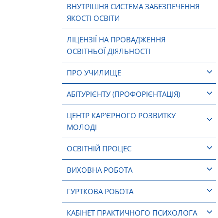
ВНУТРІШНЯ СИСТЕМА ЗАБЕЗПЕЧЕННЯ
ЯКОСТІ ОСВІТИ
ЛІЦЕНЗІЇ НА ПРОВАДЖЕННЯ
ОСВІТНЬОЇ ДІЯЛЬНОСТІ
ПРО УЧИЛИЩЕ
АБІТУРІЄНТУ (ПРОФОРІЄНТАЦІЯ)
ЦЕНТР КАР’ЄРНОГО РОЗВИТКУ
МОЛОДІ
ОСВІТНІЙ ПРОЦЕС
ВИХОВНА РОБОТА
ГУРТКОВА РОБОТА
КАБІНЕТ ПРАКТИЧНОГО ПСИХОЛОГА