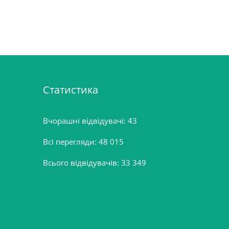
Статистика
Вчорашні відвідувачі:
43
Всі перегляди:
48 015
Всього відвідувачів:
33 349