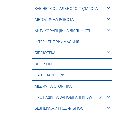
КАБІНЕТ СОЦІАЛЬНОГО ПЕДАГОГА
МЕТОДИЧНА РОБОТА
АНТИКОРУПЦІЙНА ДІЯЛЬНІСТЬ
ІНТЕРНЕТ-ПРИЙМАЛЬНЯ
БІБЛІОТЕКА
ЗНО / НМТ
НАШІ ПАРТНЕРИ
МЕДИЧНА СТОРІНКА
ПРОТИДІЯ ТА ЗАПОБІГАННЯ БУЛІНГУ
БЕЗПЕКА ЖИТТЄДІЯЛЬНОСТІ