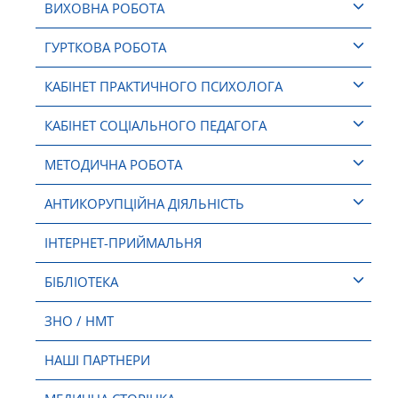
ВИХОВНА РОБОТА
ГУРТКОВА РОБОТА
КАБІНЕТ ПРАКТИЧНОГО ПСИХОЛОГА
КАБІНЕТ СОЦІАЛЬНОГО ПЕДАГОГА
МЕТОДИЧНА РОБОТА
АНТИКОРУПЦІЙНА ДІЯЛЬНІСТЬ
ІНТЕРНЕТ-ПРИЙМАЛЬНЯ
БІБЛІОТЕКА
ЗНО / НМТ
НАШІ ПАРТНЕРИ