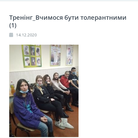
Тренінг_Вчимося бути толерантними
(1)
14.12.2020