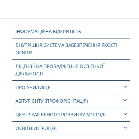
ІНФОРМАЦІЙНА ВІДКРИТІСТЬ
ВНУТРІШНЯ СИСТЕМА ЗАБЕЗПЕЧЕННЯ ЯКОСТІ
ОСВІТИ
ЛІЦЕНЗІЇ НА ПРОВАДЖЕННЯ ОСВІТНЬОЇ
ДІЯЛЬНОСТІ
ПРО УЧИЛИЩЕ
АБІТУРІЄНТУ (ПРОФОРІЄНТАЦІЯ)
ЦЕНТР КАР’ЄРНОГО РОЗВИТКУ МОЛОДІ
ОСВІТНІЙ ПРОЦЕС