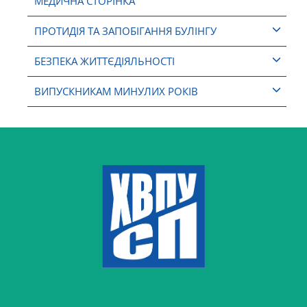
МЕДИЧНА СТОРІНКА
ПРОТИДІЯ ТА ЗАПОБІГАННЯ БУЛІНГУ
БЕЗПЕКА ЖИТТЄДІЯЛЬНОСТІ
ВИПУСКНИКАМ МИНУЛИХ РОКІВ