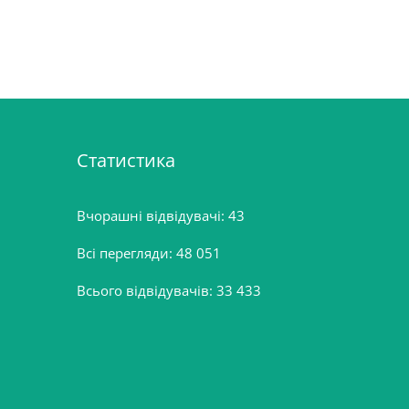
Статистика
Вчорашні відвідувачі:
43
Всі перегляди:
48 051
Всього відвідувачів:
33 433