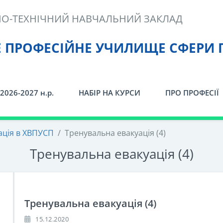
О-ТЕХНІЧНИЙ НАВЧАЛЬНИЙ ЗАКЛАД
Е ПРОФЕСІЙНЕ УЧИЛИЩЕ СФЕРИ 
2026-2027 н.р.
НАБІР НА КУРСИ
ПРО ПРОФЕСІЇ
ація в ХВПУСП
/
Тренувальна евакуація (4)
Тренувальна евакуація (4)
Тренувальна евакуація (4)
15.12.2020