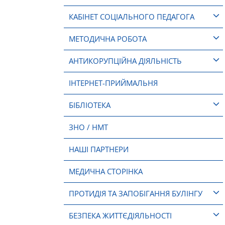
КАБІНЕТ СОЦІАЛЬНОГО ПЕДАГОГА
МЕТОДИЧНА РОБОТА
АНТИКОРУПЦІЙНА ДІЯЛЬНІСТЬ
ІНТЕРНЕТ-ПРИЙМАЛЬНЯ
БІБЛІОТЕКА
ЗНО / НМТ
НАШІ ПАРТНЕРИ
МЕДИЧНА СТОРІНКА
ПРОТИДІЯ ТА ЗАПОБІГАННЯ БУЛІНГУ
БЕЗПЕКА ЖИТТЄДІЯЛЬНОСТІ