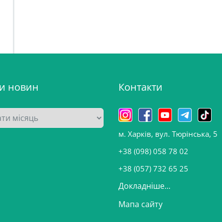
ви новин
Контакти
м. Харків, вул. Тюрінська, 5
+38 (098) 058 78 02
+38 (057) 732 65 25
Докладніше...
Мапа сайту