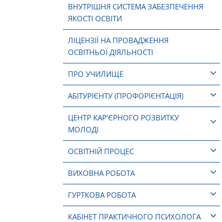
ВНУТРІШНЯ СИСТЕМА ЗАБЕЗПЕЧЕННЯ
ЯКОСТІ ОСВІТИ
ЛІЦЕНЗІЇ НА ПРОВАДЖЕННЯ
ОСВІТНЬОЇ ДІЯЛЬНОСТІ
ПРО УЧИЛИЩЕ
АБІТУРІЄНТУ (ПРОФОРІЄНТАЦІЯ)
ЦЕНТР КАР’ЄРНОГО РОЗВИТКУ
МОЛОДІ
ОСВІТНІЙ ПРОЦЕС
ВИХОВНА РОБОТА
ГУРТКОВА РОБОТА
КАБІНЕТ ПРАКТИЧНОГО ПСИХОЛОГА