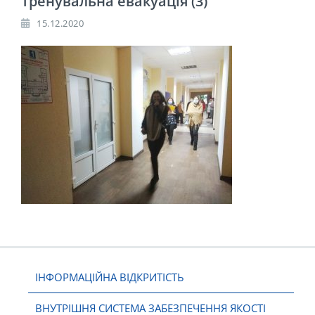
Тренувальна евакуація (3)
15.12.2020
ІНФОРМАЦІЙНА ВІДКРИТІСТЬ
ВНУТРІШНЯ СИСТЕМА ЗАБЕЗПЕЧЕННЯ ЯКОСТІ