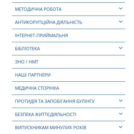
МЕТОДИЧНА РОБОТА
АНТИКОРУПЦІЙНА ДІЯЛЬНІСТЬ
ІНТЕРНЕТ-ПРИЙМАЛЬНЯ
БІБЛІОТЕКА
ЗНО / НМТ
НАШІ ПАРТНЕРИ
МЕДИЧНА СТОРІНКА
ПРОТИДІЯ ТА ЗАПОБІГАННЯ БУЛІНГУ
БЕЗПЕКА ЖИТТЄДІЯЛЬНОСТІ
ВИПУСКНИКАМ МИНУЛИХ РОКІВ