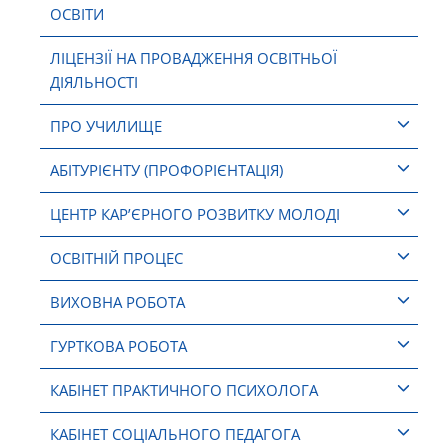
ОСВІТИ
ЛІЦЕНЗІЇ НА ПРОВАДЖЕННЯ ОСВІТНЬОЇ
ДІЯЛЬНОСТІ
ПРО УЧИЛИЩЕ
АБІТУРІЄНТУ (ПРОФОРІЄНТАЦІЯ)
ЦЕНТР КАР’ЄРНОГО РОЗВИТКУ МОЛОДІ
ОСВІТНІЙ ПРОЦЕС
ВИХОВНА РОБОТА
ГУРТКОВА РОБОТА
КАБІНЕТ ПРАКТИЧНОГО ПСИХОЛОГА
КАБІНЕТ СОЦІАЛЬНОГО ПЕДАГОГА