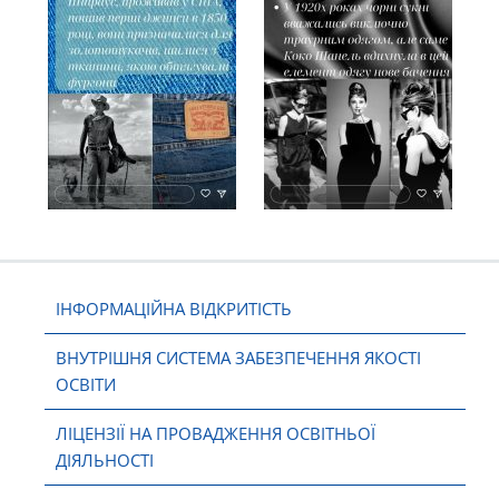
ІНФОРМАЦІЙНА ВІДКРИТІСТЬ
ВНУТРІШНЯ СИСТЕМА ЗАБЕЗПЕЧЕННЯ ЯКОСТІ
ОСВІТИ
ЛІЦЕНЗІЇ НА ПРОВАДЖЕННЯ ОСВІТНЬОЇ
ДІЯЛЬНОСТІ