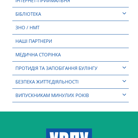
ІНТЕРНЕТ-ПРИЙМАЛЬНЯ
БІБЛІОТЕКА
ЗНО / НМТ
НАШІ ПАРТНЕРИ
МЕДИЧНА СТОРІНКА
ПРОТИДІЯ ТА ЗАПОБІГАННЯ БУЛІНГУ
БЕЗПЕКА ЖИТТЄДІЯЛЬНОСТІ
ВИПУСКНИКАМ МИНУЛИХ РОКІВ