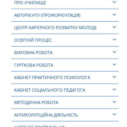
ПРО УЧИЛИЩЕ
АБІТУРІЄНТУ (ПРОФОРІЄНТАЦІЯ)
ЦЕНТР КАР’ЄРНОГО РОЗВИТКУ МОЛОДІ
ОСВІТНІЙ ПРОЦЕС
ВИХОВНА РОБОТА
ГУРТКОВА РОБОТА
КАБІНЕТ ПРАКТИЧНОГО ПСИХОЛОГА
КАБІНЕТ СОЦІАЛЬНОГО ПЕДАГОГА
МЕТОДИЧНА РОБОТА
АНТИКОРУПЦІЙНА ДІЯЛЬНІСТЬ