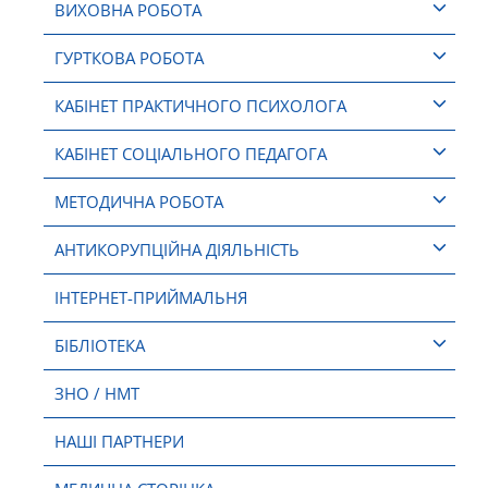
ВИХОВНА РОБОТА
ГУРТКОВА РОБОТА
КАБІНЕТ ПРАКТИЧНОГО ПСИХОЛОГА
КАБІНЕТ СОЦІАЛЬНОГО ПЕДАГОГА
МЕТОДИЧНА РОБОТА
АНТИКОРУПЦІЙНА ДІЯЛЬНІСТЬ
ІНТЕРНЕТ-ПРИЙМАЛЬНЯ
БІБЛІОТЕКА
ЗНО / НМТ
НАШІ ПАРТНЕРИ