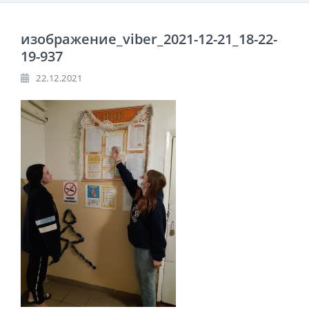
изображение_viber_2021-12-21_18-22-
19-937
22.12.2021