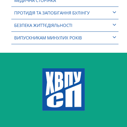
МЕДИЧНА СТОРІНКА
ПРОТИДІЯ ТА ЗАПОБІГАННЯ БУЛІНГУ
БЕЗПЕКА ЖИТТЄДІЯЛЬНОСТІ
ВИПУСКНИКАМ МИНУЛИХ РОКІВ