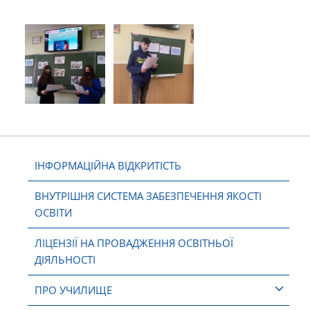
ІНФОРМАЦІЙНА ВІДКРИТІСТЬ
ВНУТРІШНЯ СИСТЕМА ЗАБЕЗПЕЧЕННЯ ЯКОСТІ
ОСВІТИ
ЛІЦЕНЗІЇ НА ПРОВАДЖЕННЯ ОСВІТНЬОЇ
ДІЯЛЬНОСТІ
ПРО УЧИЛИЩЕ