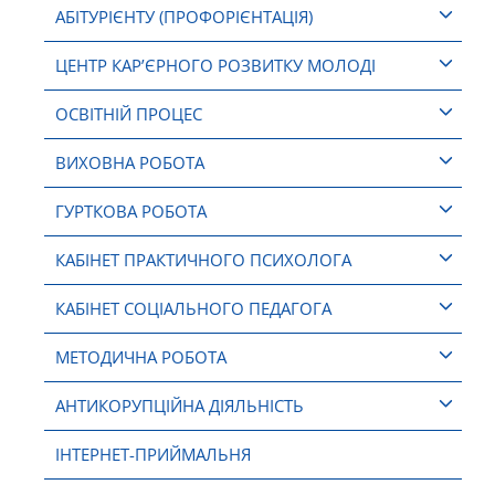
АБІТУРІЄНТУ (ПРОФОРІЄНТАЦІЯ)
ЦЕНТР КАР’ЄРНОГО РОЗВИТКУ МОЛОДІ
ОСВІТНІЙ ПРОЦЕС
ВИХОВНА РОБОТА
ГУРТКОВА РОБОТА
КАБІНЕТ ПРАКТИЧНОГО ПСИХОЛОГА
КАБІНЕТ СОЦІАЛЬНОГО ПЕДАГОГА
МЕТОДИЧНА РОБОТА
АНТИКОРУПЦІЙНА ДІЯЛЬНІСТЬ
ІНТЕРНЕТ-ПРИЙМАЛЬНЯ