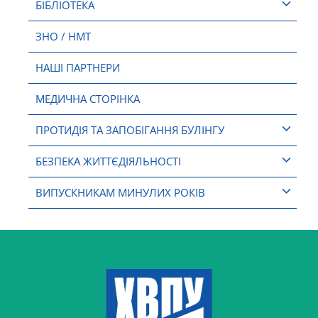
БІБЛІОТЕКА
ЗНО / НМТ
НАШІ ПАРТНЕРИ
МЕДИЧНА СТОРІНКА
ПРОТИДІЯ ТА ЗАПОБІГАННЯ БУЛІНГУ
БЕЗПЕКА ЖИТТЄДІЯЛЬНОСТІ
ВИПУСКНИКАМ МИНУЛИХ РОКІВ