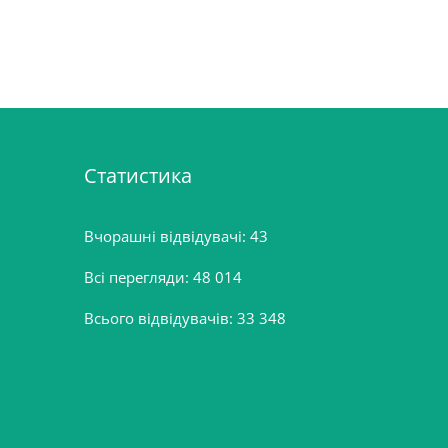
Статистика
Вчорашні відвідувачі:
43
Всі перегляди:
48 014
Всього відвідувачів:
33 348