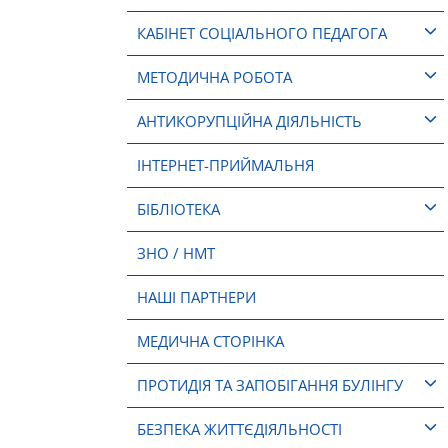
КАБІНЕТ СОЦІАЛЬНОГО ПЕДАГОГА
МЕТОДИЧНА РОБОТА
АНТИКОРУПЦІЙНА ДІЯЛЬНІСТЬ
ІНТЕРНЕТ-ПРИЙМАЛЬНЯ
БІБЛІОТЕКА
ЗНО / НМТ
НАШІ ПАРТНЕРИ
МЕДИЧНА СТОРІНКА
ПРОТИДІЯ ТА ЗАПОБІГАННЯ БУЛІНГУ
БЕЗПЕКА ЖИТТЄДІЯЛЬНОСТІ