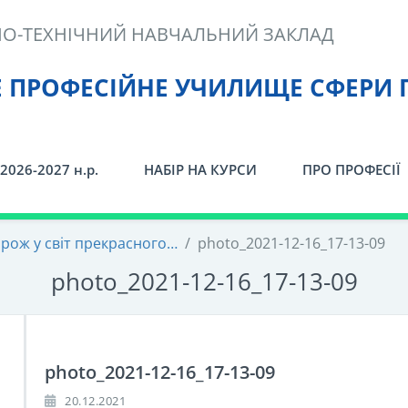
О-ТЕХНІЧНИЙ НАВЧАЛЬНИЙ ЗАКЛАД
Е ПРОФЕСІЙНЕ УЧИЛИЩЕ СФЕРИ 
2026-2027 н.р.
НАБІР НА КУРСИ
ПРО ПРОФЕСІЇ
ож у світ прекрасного…
/
photo_2021-12-16_17-13-09
photo_2021-12-16_17-13-09
photo_2021-12-16_17-13-09
20.12.2021