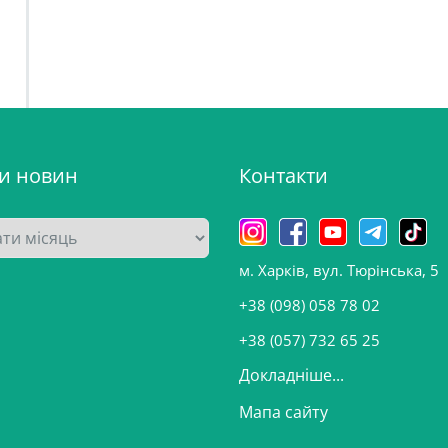
ви новин
Контакти
м. Харків, вул. Тюрінська, 5
+38 (098) 058 78 02
+38 (057) 732 65 25
Докладніше...
Мапа сайту