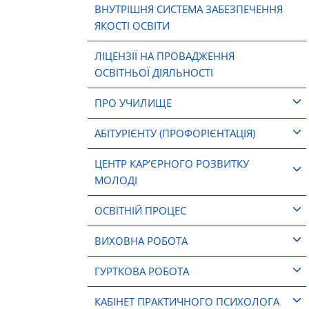
ВНУТРІШНЯ СИСТЕМА ЗАБЕЗПЕЧЕННЯ
ЯКОСТІ ОСВІТИ
ЛІЦЕНЗІЇ НА ПРОВАДЖЕННЯ
ОСВІТНЬОЇ ДІЯЛЬНОСТІ
ПРО УЧИЛИЩЕ
АБІТУРІЄНТУ (ПРОФОРІЄНТАЦІЯ)
ЦЕНТР КАР’ЄРНОГО РОЗВИТКУ
МОЛОДІ
ОСВІТНІЙ ПРОЦЕС
ВИХОВНА РОБОТА
ГУРТКОВА РОБОТА
КАБІНЕТ ПРАКТИЧНОГО ПСИХОЛОГА