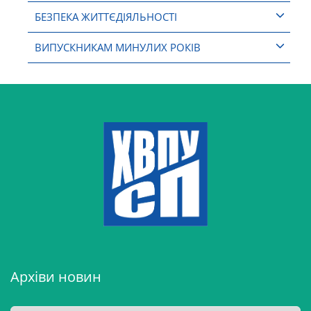
БЕЗПЕКА ЖИТТЄДІЯЛЬНОСТІ
ВИПУСКНИКАМ МИНУЛИХ РОКІВ
Архіви новин