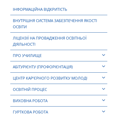
ІНФОРМАЦІЙНА ВІДКРИТІСТЬ
ВНУТРІШНЯ СИСТЕМА ЗАБЕЗПЕЧЕННЯ ЯКОСТІ
ОСВІТИ
ЛІЦЕНЗІЇ НА ПРОВАДЖЕННЯ ОСВІТНЬОЇ
ДІЯЛЬНОСТІ
ПРО УЧИЛИЩЕ
АБІТУРІЄНТУ (ПРОФОРІЄНТАЦІЯ)
ЦЕНТР КАР’ЄРНОГО РОЗВИТКУ МОЛОДІ
ОСВІТНІЙ ПРОЦЕС
ВИХОВНА РОБОТА
ГУРТКОВА РОБОТА