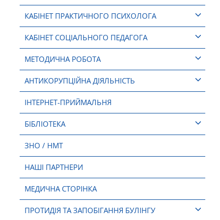
КАБІНЕТ ПРАКТИЧНОГО ПСИХОЛОГА
КАБІНЕТ СОЦІАЛЬНОГО ПЕДАГОГА
МЕТОДИЧНА РОБОТА
АНТИКОРУПЦІЙНА ДІЯЛЬНІСТЬ
ІНТЕРНЕТ-ПРИЙМАЛЬНЯ
БІБЛІОТЕКА
ЗНО / НМТ
НАШІ ПАРТНЕРИ
МЕДИЧНА СТОРІНКА
ПРОТИДІЯ ТА ЗАПОБІГАННЯ БУЛІНГУ