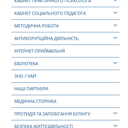
КАБІНЕТ ПРАКТИЧНОГО ПСИХОЛОГА
КАБІНЕТ СОЦІАЛЬНОГО ПЕДАГОГА
МЕТОДИЧНА РОБОТА
АНТИКОРУПЦІЙНА ДІЯЛЬНІСТЬ
ІНТЕРНЕТ-ПРИЙМАЛЬНЯ
БІБЛІОТЕКА
ЗНО / НМТ
НАШІ ПАРТНЕРИ
МЕДИЧНА СТОРІНКА
ПРОТИДІЯ ТА ЗАПОБІГАННЯ БУЛІНГУ
БЕЗПЕКА ЖИТТЄДІЯЛЬНОСТІ