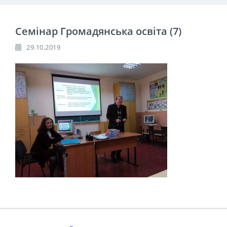
Семінар Громадянська освіта (7)
29.10.2019