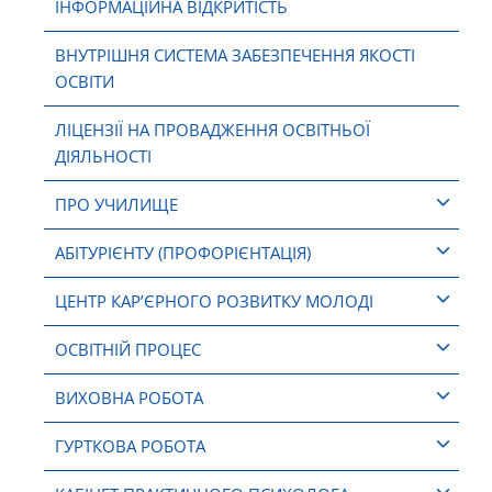
ІНФОРМАЦІЙНА ВІДКРИТІСТЬ
ВНУТРІШНЯ СИСТЕМА ЗАБЕЗПЕЧЕННЯ ЯКОСТІ
ОСВІТИ
ЛІЦЕНЗІЇ НА ПРОВАДЖЕННЯ ОСВІТНЬОЇ
ДІЯЛЬНОСТІ
ПРО УЧИЛИЩЕ
АБІТУРІЄНТУ (ПРОФОРІЄНТАЦІЯ)
ЦЕНТР КАР’ЄРНОГО РОЗВИТКУ МОЛОДІ
ОСВІТНІЙ ПРОЦЕС
ВИХОВНА РОБОТА
ГУРТКОВА РОБОТА