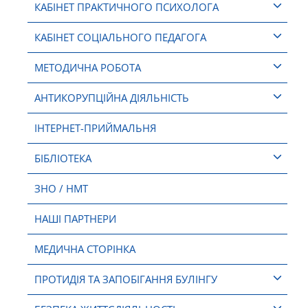
КАБІНЕТ ПРАКТИЧНОГО ПСИХОЛОГА
КАБІНЕТ СОЦІАЛЬНОГО ПЕДАГОГА
МЕТОДИЧНА РОБОТА
АНТИКОРУПЦІЙНА ДІЯЛЬНІСТЬ
ІНТЕРНЕТ-ПРИЙМАЛЬНЯ
БІБЛІОТЕКА
ЗНО / НМТ
НАШІ ПАРТНЕРИ
МЕДИЧНА СТОРІНКА
ПРОТИДІЯ ТА ЗАПОБІГАННЯ БУЛІНГУ