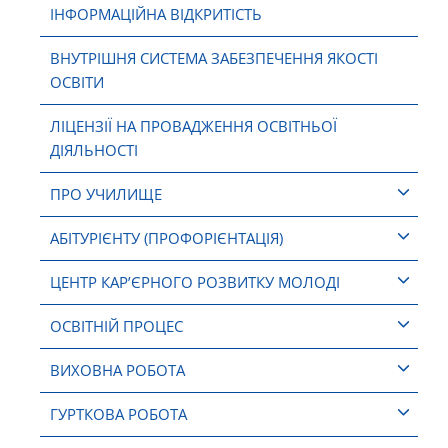
ІНФОРМАЦІЙНА ВІДКРИТІСТЬ
ВНУТРІШНЯ СИСТЕМА ЗАБЕЗПЕЧЕННЯ ЯКОСТІ
ОСВІТИ
ЛІЦЕНЗІЇ НА ПРОВАДЖЕННЯ ОСВІТНЬОЇ
ДІЯЛЬНОСТІ
ПРО УЧИЛИЩЕ
АБІТУРІЄНТУ (ПРОФОРІЄНТАЦІЯ)
ЦЕНТР КАР’ЄРНОГО РОЗВИТКУ МОЛОДІ
ОСВІТНІЙ ПРОЦЕС
ВИХОВНА РОБОТА
ГУРТКОВА РОБОТА