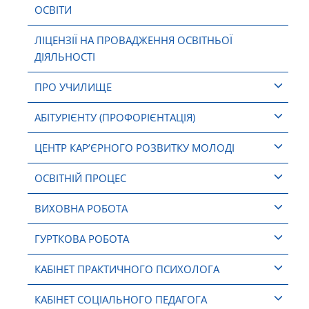
ОСВІТИ
ЛІЦЕНЗІЇ НА ПРОВАДЖЕННЯ ОСВІТНЬОЇ
ДІЯЛЬНОСТІ
ПРО УЧИЛИЩЕ
АБІТУРІЄНТУ (ПРОФОРІЄНТАЦІЯ)
ЦЕНТР КАР’ЄРНОГО РОЗВИТКУ МОЛОДІ
ОСВІТНІЙ ПРОЦЕС
ВИХОВНА РОБОТА
ГУРТКОВА РОБОТА
КАБІНЕТ ПРАКТИЧНОГО ПСИХОЛОГА
КАБІНЕТ СОЦІАЛЬНОГО ПЕДАГОГА