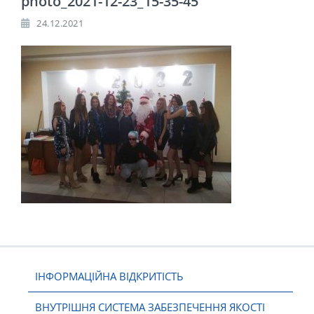
photo_2021-12-23_15-35-45
24.12.2021
ІНФОРМАЦІЙНА ВІДКРИТІСТЬ
ВНУТРІШНЯ СИСТЕМА ЗАБЕЗПЕЧЕННЯ ЯКОСТІ