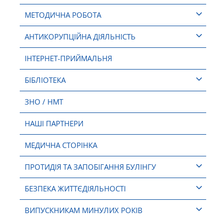
МЕТОДИЧНА РОБОТА
АНТИКОРУПЦІЙНА ДІЯЛЬНІСТЬ
ІНТЕРНЕТ-ПРИЙМАЛЬНЯ
БІБЛІОТЕКА
ЗНО / НМТ
НАШІ ПАРТНЕРИ
МЕДИЧНА СТОРІНКА
ПРОТИДІЯ ТА ЗАПОБІГАННЯ БУЛІНГУ
БЕЗПЕКА ЖИТТЄДІЯЛЬНОСТІ
ВИПУСКНИКАМ МИНУЛИХ РОКІВ