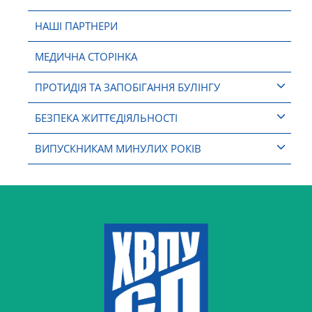
НАШІ ПАРТНЕРИ
МЕДИЧНА СТОРІНКА
ПРОТИДІЯ ТА ЗАПОБІГАННЯ БУЛІНГУ
БЕЗПЕКА ЖИТТЄДІЯЛЬНОСТІ
ВИПУСКНИКАМ МИНУЛИХ РОКІВ