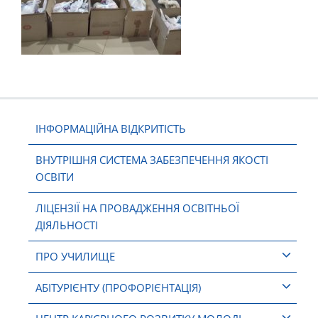
ІНФОРМАЦІЙНА ВІДКРИТІСТЬ
ВНУТРІШНЯ СИСТЕМА ЗАБЕЗПЕЧЕННЯ ЯКОСТІ
ОСВІТИ
ЛІЦЕНЗІЇ НА ПРОВАДЖЕННЯ ОСВІТНЬОЇ
ДІЯЛЬНОСТІ
ПРО УЧИЛИЩЕ
АБІТУРІЄНТУ (ПРОФОРІЄНТАЦІЯ)