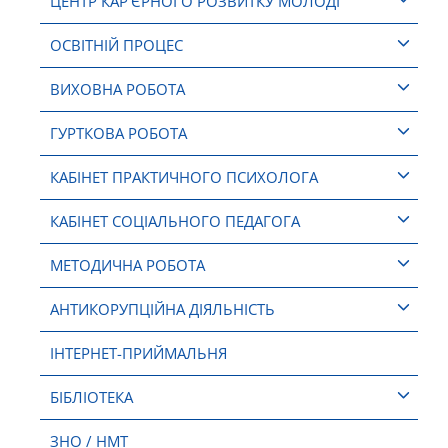
ЦЕНТР КАР’ЄРНОГО РОЗВИТКУ МОЛОДІ
ОСВІТНІЙ ПРОЦЕС
ВИХОВНА РОБОТА
ГУРТКОВА РОБОТА
КАБІНЕТ ПРАКТИЧНОГО ПСИХОЛОГА
КАБІНЕТ СОЦІАЛЬНОГО ПЕДАГОГА
МЕТОДИЧНА РОБОТА
АНТИКОРУПЦІЙНА ДІЯЛЬНІСТЬ
ІНТЕРНЕТ-ПРИЙМАЛЬНЯ
БІБЛІОТЕКА
ЗНО / НМТ