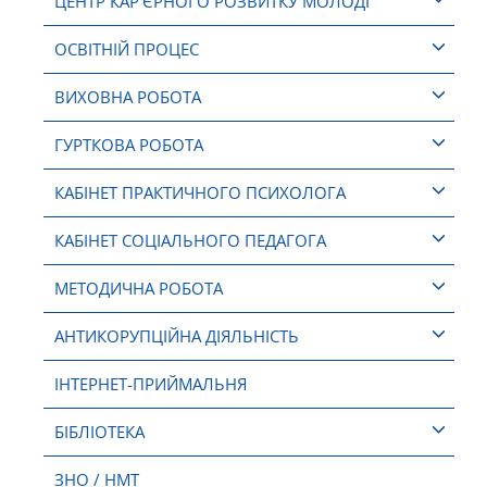
ЦЕНТР КАР’ЄРНОГО РОЗВИТКУ МОЛОДІ
ОСВІТНІЙ ПРОЦЕС
ВИХОВНА РОБОТА
ГУРТКОВА РОБОТА
КАБІНЕТ ПРАКТИЧНОГО ПСИХОЛОГА
КАБІНЕТ СОЦІАЛЬНОГО ПЕДАГОГА
МЕТОДИЧНА РОБОТА
АНТИКОРУПЦІЙНА ДІЯЛЬНІСТЬ
ІНТЕРНЕТ-ПРИЙМАЛЬНЯ
БІБЛІОТЕКА
ЗНО / НМТ