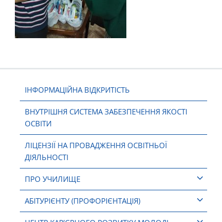
ІНФОРМАЦІЙНА ВІДКРИТІСТЬ
ВНУТРІШНЯ СИСТЕМА ЗАБЕЗПЕЧЕННЯ ЯКОСТІ
ОСВІТИ
ЛІЦЕНЗІЇ НА ПРОВАДЖЕННЯ ОСВІТНЬОЇ
ДІЯЛЬНОСТІ
ПРО УЧИЛИЩЕ
АБІТУРІЄНТУ (ПРОФОРІЄНТАЦІЯ)