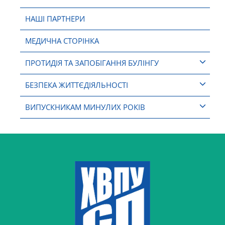
НАШІ ПАРТНЕРИ
МЕДИЧНА СТОРІНКА
ПРОТИДІЯ ТА ЗАПОБІГАННЯ БУЛІНГУ
БЕЗПЕКА ЖИТТЄДІЯЛЬНОСТІ
ВИПУСКНИКАМ МИНУЛИХ РОКІВ