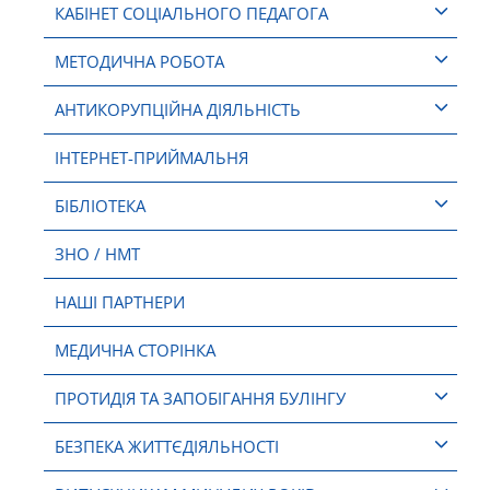
КАБІНЕТ СОЦІАЛЬНОГО ПЕДАГОГА
МЕТОДИЧНА РОБОТА
АНТИКОРУПЦІЙНА ДІЯЛЬНІСТЬ
ІНТЕРНЕТ-ПРИЙМАЛЬНЯ
БІБЛІОТЕКА
ЗНО / НМТ
НАШІ ПАРТНЕРИ
МЕДИЧНА СТОРІНКА
ПРОТИДІЯ ТА ЗАПОБІГАННЯ БУЛІНГУ
БЕЗПЕКА ЖИТТЄДІЯЛЬНОСТІ