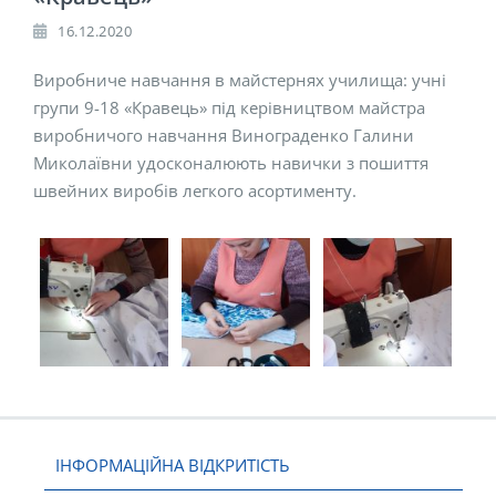
16.12.2020
Виробниче навчання в майстернях училища: учні
групи 9-18 «Кравець» під керівництвом майстра
виробничого навчання Винограденко Галини
Миколаївни удосконалюють навички з пошиття
швейних виробів легкого асортименту.
ІНФОРМАЦІЙНА ВІДКРИТІСТЬ