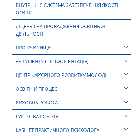
ВНУТРІШНЯ СИСТЕМА ЗАБЕЗПЕЧЕННЯ ЯКОСТІ
ОСВІТИ
ЛІЦЕНЗІЇ НА ПРОВАДЖЕННЯ ОСВІТНЬОЇ
ДІЯЛЬНОСТІ
ПРО УЧИЛИЩЕ
АБІТУРІЄНТУ (ПРОФОРІЄНТАЦІЯ)
ЦЕНТР КАР’ЄРНОГО РОЗВИТКУ МОЛОДІ
ОСВІТНІЙ ПРОЦЕС
ВИХОВНА РОБОТА
ГУРТКОВА РОБОТА
КАБІНЕТ ПРАКТИЧНОГО ПСИХОЛОГА