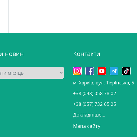
ви новин
Контакти
м. Харків, вул. Тюрінська, 5
+38 (098) 058 78 02
+38 (057) 732 65 25
Докладніше...
Мапа сайту