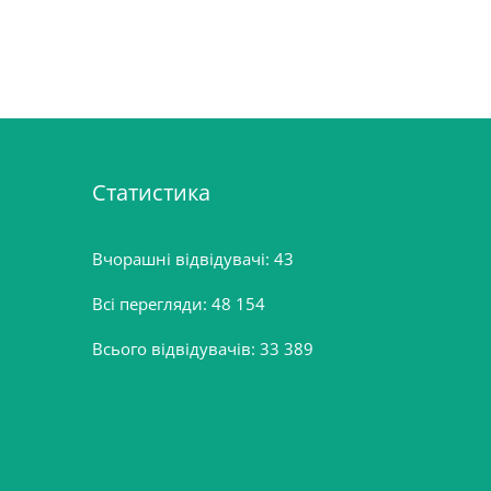
Статистика
Вчорашні відвідувачі:
43
Всі перегляди:
48 154
Всього відвідувачів:
33 389