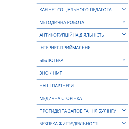
КАБІНЕТ СОЦІАЛЬНОГО ПЕДАГОГА
МЕТОДИЧНА РОБОТА
АНТИКОРУПЦІЙНА ДІЯЛЬНІСТЬ
ІНТЕРНЕТ-ПРИЙМАЛЬНЯ
БІБЛІОТЕКА
ЗНО / НМТ
НАШІ ПАРТНЕРИ
МЕДИЧНА СТОРІНКА
ПРОТИДІЯ ТА ЗАПОБІГАННЯ БУЛІНГУ
БЕЗПЕКА ЖИТТЄДІЯЛЬНОСТІ