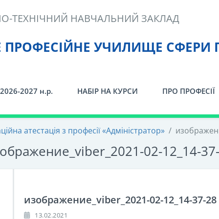
О-ТЕХНІЧНИЙ НАВЧАЛЬНИЙ ЗАКЛАД
Е ПРОФЕСІЙНЕ УЧИЛИЩЕ СФЕРИ 
2026-2027 н.р.
НАБІР НА КУРСИ
ПРО ПРОФЕСІЇ
ційна атестація з професії «Адміністратор»
/
изображени
ображение_viber_2021-02-12_14-37
изображение_viber_2021-02-12_14-37-28
13.02.2021