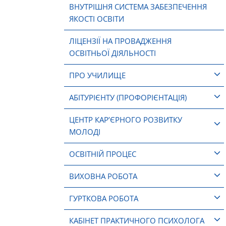
ВНУТРІШНЯ СИСТЕМА ЗАБЕЗПЕЧЕННЯ
ЯКОСТІ ОСВІТИ
ЛІЦЕНЗІЇ НА ПРОВАДЖЕННЯ
ОСВІТНЬОЇ ДІЯЛЬНОСТІ
ПРО УЧИЛИЩЕ
АБІТУРІЄНТУ (ПРОФОРІЄНТАЦІЯ)
ЦЕНТР КАР’ЄРНОГО РОЗВИТКУ
МОЛОДІ
ОСВІТНІЙ ПРОЦЕС
ВИХОВНА РОБОТА
ГУРТКОВА РОБОТА
КАБІНЕТ ПРАКТИЧНОГО ПСИХОЛОГА