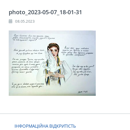
photo_2023-05-07_18-01-31
08.05.2023
ІНФОРМАЦІЙНА ВІДКРИТІСТЬ