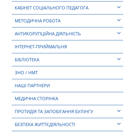
КАБІНЕТ СОЦІАЛЬНОГО ПЕДАГОГА
МЕТОДИЧНА РОБОТА
АНТИКОРУПЦІЙНА ДІЯЛЬНІСТЬ
ІНТЕРНЕТ-ПРИЙМАЛЬНЯ
БІБЛІОТЕКА
ЗНО / НМТ
НАШІ ПАРТНЕРИ
МЕДИЧНА СТОРІНКА
ПРОТИДІЯ ТА ЗАПОБІГАННЯ БУЛІНГУ
БЕЗПЕКА ЖИТТЄДІЯЛЬНОСТІ