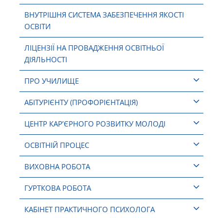
ВНУТРІШНЯ СИСТЕМА ЗАБЕЗПЕЧЕННЯ ЯКОСТІ
ОСВІТИ
ЛІЦЕНЗІЇ НА ПРОВАДЖЕННЯ ОСВІТНЬОЇ
ДІЯЛЬНОСТІ
ПРО УЧИЛИЩЕ
АБІТУРІЄНТУ (ПРОФОРІЄНТАЦІЯ)
ЦЕНТР КАР’ЄРНОГО РОЗВИТКУ МОЛОДІ
ОСВІТНІЙ ПРОЦЕС
ВИХОВНА РОБОТА
ГУРТКОВА РОБОТА
КАБІНЕТ ПРАКТИЧНОГО ПСИХОЛОГА