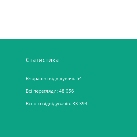
Статистика
Вчорашні відвідувачі:
54
Всі перегляди:
48 056
Всього відвідувачів:
33 394