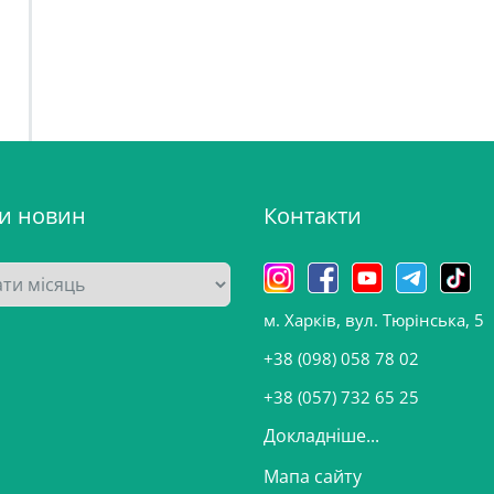
ви новин
Контакти
м. Харків, вул. Тюрінська, 5
+38 (098) 058 78 02
+38 (057) 732 65 25
Докладніше...
Мапа сайту