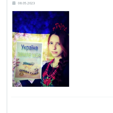
08.05.2023