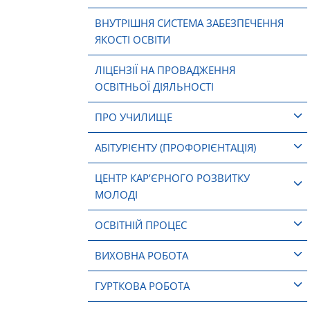
ВНУТРІШНЯ СИСТЕМА ЗАБЕЗПЕЧЕННЯ
ЯКОСТІ ОСВІТИ
ЛІЦЕНЗІЇ НА ПРОВАДЖЕННЯ
ОСВІТНЬОЇ ДІЯЛЬНОСТІ
ПРО УЧИЛИЩЕ
АБІТУРІЄНТУ (ПРОФОРІЄНТАЦІЯ)
ЦЕНТР КАР’ЄРНОГО РОЗВИТКУ
МОЛОДІ
ОСВІТНІЙ ПРОЦЕС
ВИХОВНА РОБОТА
ГУРТКОВА РОБОТА