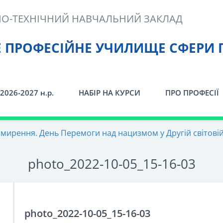
О-ТЕХНІЧНИЙ НАВЧАЛЬНИЙ ЗАКЛАД
Е ПРОФЕСІЙНЕ УЧИЛИЩЕ СФЕРИ 
2026-2027 н.р.
НАБІР НА КУРСИ
ПРО ПРОФЕСІЇ
имирення. День Перемоги над нацизмом у Другій світовій 
photo_2022-10-05_15-16-03
photo_2022-10-05_15-16-03