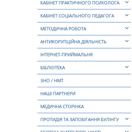
КАБІНЕТ ПРАКТИЧНОГО ПСИХОЛОГА
КАБІНЕТ СОЦІАЛЬНОГО ПЕДАГОГА
МЕТОДИЧНА РОБОТА
АНТИКОРУПЦІЙНА ДІЯЛЬНІСТЬ
ІНТЕРНЕТ-ПРИЙМАЛЬНЯ
БІБЛІОТЕКА
ЗНО / НМТ
НАШІ ПАРТНЕРИ
МЕДИЧНА СТОРІНКА
ПРОТИДІЯ ТА ЗАПОБІГАННЯ БУЛІНГУ