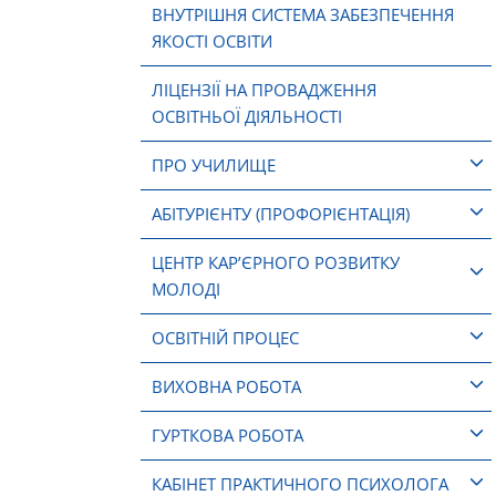
ВНУТРІШНЯ СИСТЕМА ЗАБЕЗПЕЧЕННЯ
ЯКОСТІ ОСВІТИ
ЛІЦЕНЗІЇ НА ПРОВАДЖЕННЯ
ОСВІТНЬОЇ ДІЯЛЬНОСТІ
ПРО УЧИЛИЩЕ
АБІТУРІЄНТУ (ПРОФОРІЄНТАЦІЯ)
ЦЕНТР КАР’ЄРНОГО РОЗВИТКУ
МОЛОДІ
ОСВІТНІЙ ПРОЦЕС
ВИХОВНА РОБОТА
ГУРТКОВА РОБОТА
КАБІНЕТ ПРАКТИЧНОГО ПСИХОЛОГА