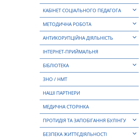
КАБІНЕТ СОЦІАЛЬНОГО ПЕДАГОГА
МЕТОДИЧНА РОБОТА
АНТИКОРУПЦІЙНА ДІЯЛЬНІСТЬ
ІНТЕРНЕТ-ПРИЙМАЛЬНЯ
БІБЛІОТЕКА
ЗНО / НМТ
НАШІ ПАРТНЕРИ
МЕДИЧНА СТОРІНКА
ПРОТИДІЯ ТА ЗАПОБІГАННЯ БУЛІНГУ
БЕЗПЕКА ЖИТТЄДІЯЛЬНОСТІ