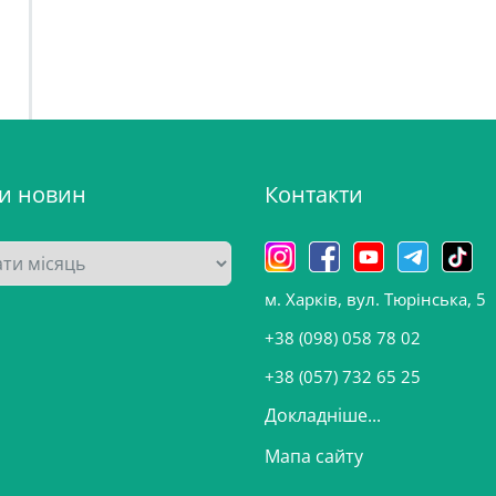
ви новин
Контакти
м. Харків, вул. Тюрінська, 5
+38 (098) 058 78 02
+38 (057) 732 65 25
Докладніше...
Мапа сайту