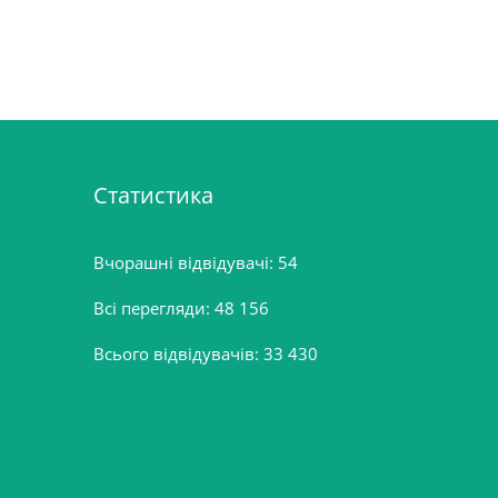
Статистика
Вчорашні відвідувачі:
54
Всі перегляди:
48 156
Всього відвідувачів:
33 430