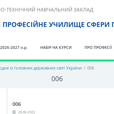
О-ТЕХНІЧНИЙ НАВЧАЛЬНИЙ ЗАКЛАД
Е ПРОФЕСІЙНЕ УЧИЛИЩЕ СФЕРИ 
2026-2027 н.р.
НАБІР НА КУРСИ
ПРО ПРОФЕСІЇ
 одне із головних державних свят України
/
006
006
006
28.06.2022