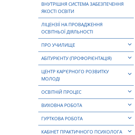
ВНУТРІШНЯ СИСТЕМА ЗАБЕЗПЕЧЕННЯ
ЯКОСТІ ОСВІТИ
ЛІЦЕНЗІЇ НА ПРОВАДЖЕННЯ
ОСВІТНЬОЇ ДІЯЛЬНОСТІ
ПРО УЧИЛИЩЕ
АБІТУРІЄНТУ (ПРОФОРІЄНТАЦІЯ)
ЦЕНТР КАР’ЄРНОГО РОЗВИТКУ
МОЛОДІ
ОСВІТНІЙ ПРОЦЕС
ВИХОВНА РОБОТА
ГУРТКОВА РОБОТА
КАБІНЕТ ПРАКТИЧНОГО ПСИХОЛОГА