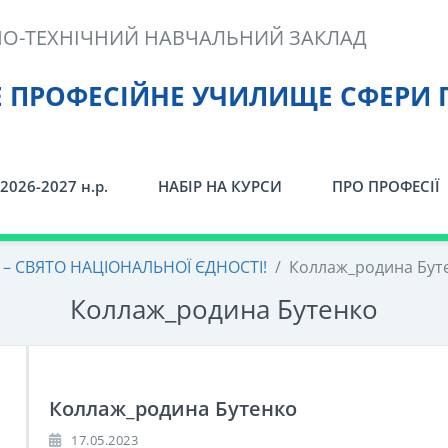
О-ТЕХНІЧНИЙ НАВЧАЛЬНИЙ ЗАКЛАД
Е ПРОФЕСІЙНЕ УЧИЛИЩЕ СФЕРИ 
2026-2027 н.р.
НАБІР НА КУРСИ
ПРО ПРОФЕСІЇ
– СВЯТО НАЦІОНАЛЬНОЇ ЄДНОСТІ!
/
Коллаж_родина Бут
Коллаж_родина Бутенко
Коллаж_родина Бутенко
17.05.2023