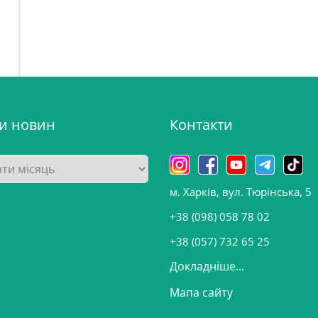
ви новин
Контакти
м. Харків, вул. Тюрінська, 5
+38 (098) 058 78 02
+38 (057) 732 65 25
Докладніше...
Мапа сайту