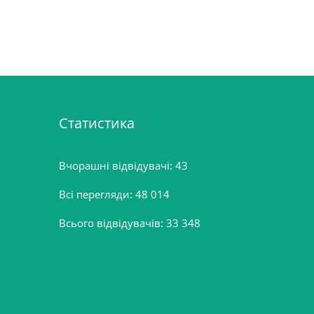
Статистика
Вчорашні відвідувачі:
43
Всі перегляди:
48 014
Всього відвідувачів:
33 348