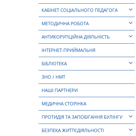
КАБІНЕТ СОЦІАЛЬНОГО ПЕДАГОГА
МЕТОДИЧНА РОБОТА
АНТИКОРУПЦІЙНА ДІЯЛЬНІСТЬ
ІНТЕРНЕТ-ПРИЙМАЛЬНЯ
БІБЛІОТЕКА
ЗНО / НМТ
НАШІ ПАРТНЕРИ
МЕДИЧНА СТОРІНКА
ПРОТИДІЯ ТА ЗАПОБІГАННЯ БУЛІНГУ
БЕЗПЕКА ЖИТТЄДІЯЛЬНОСТІ