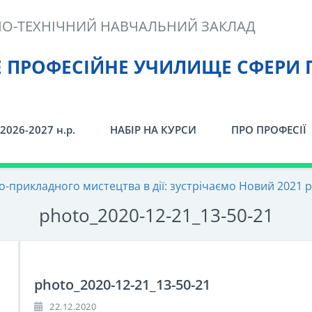
О-ТЕХНІЧНИЙ НАВЧАЛЬНИЙ ЗАКЛАД
Е ПРОФЕСІЙНЕ УЧИЛИЩЕ СФЕРИ 
2026-2027 н.р.
НАБІР НА КУРСИ
ПРО ПРОФЕСІЇ
-прикладного мистецтва в дії: зустрічаємо Новий 2021 рі
photo_2020-12-21_13-50-21
photo_2020-12-21_13-50-21
22.12.2020