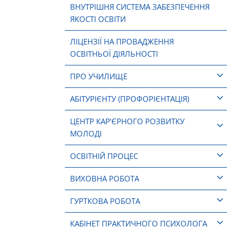
ВНУТРІШНЯ СИСТЕМА ЗАБЕЗПЕЧЕННЯ
ЯКОСТІ ОСВІТИ
ЛІЦЕНЗІЇ НА ПРОВАДЖЕННЯ
ОСВІТНЬОЇ ДІЯЛЬНОСТІ
ПРО УЧИЛИЩЕ
АБІТУРІЄНТУ (ПРОФОРІЄНТАЦІЯ)
ЦЕНТР КАР’ЄРНОГО РОЗВИТКУ
МОЛОДІ
ОСВІТНІЙ ПРОЦЕС
ВИХОВНА РОБОТА
ГУРТКОВА РОБОТА
КАБІНЕТ ПРАКТИЧНОГО ПСИХОЛОГА