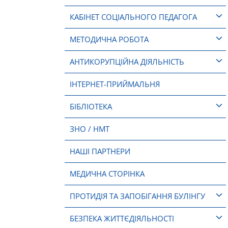
КАБІНЕТ СОЦІАЛЬНОГО ПЕДАГОГА
МЕТОДИЧНА РОБОТА
АНТИКОРУПЦІЙНА ДІЯЛЬНІСТЬ
ІНТЕРНЕТ-ПРИЙМАЛЬНЯ
БІБЛІОТЕКА
ЗНО / НМТ
НАШІ ПАРТНЕРИ
МЕДИЧНА СТОРІНКА
ПРОТИДІЯ ТА ЗАПОБІГАННЯ БУЛІНГУ
БЕЗПЕКА ЖИТТЄДІЯЛЬНОСТІ