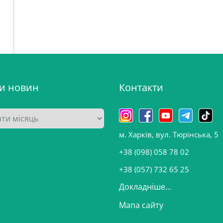
ви новин
Контакти
м. Харків, вул. Тюрінська, 5
+38 (098) 058 78 02
+38 (057) 732 65 25
Докладніше...
Мапа сайту