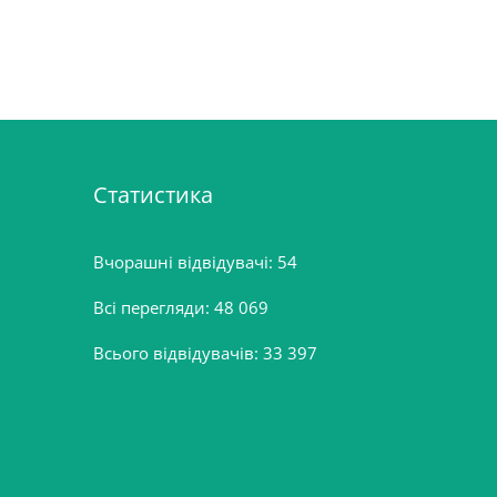
Статистика
Вчорашні відвідувачі:
54
Всі перегляди:
48 069
Всього відвідувачів:
33 397