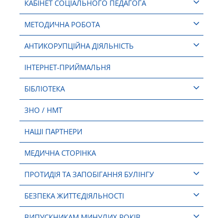
КАБІНЕТ СОЦІАЛЬНОГО ПЕДАГОГА
МЕТОДИЧНА РОБОТА
АНТИКОРУПЦІЙНА ДІЯЛЬНІСТЬ
ІНТЕРНЕТ-ПРИЙМАЛЬНЯ
БІБЛІОТЕКА
ЗНО / НМТ
НАШІ ПАРТНЕРИ
МЕДИЧНА СТОРІНКА
ПРОТИДІЯ ТА ЗАПОБІГАННЯ БУЛІНГУ
БЕЗПЕКА ЖИТТЄДІЯЛЬНОСТІ
ВИПУСКНИКАМ МИНУЛИХ РОКІВ