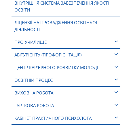
ВНУТРІШНЯ СИСТЕМА ЗАБЕЗПЕЧЕННЯ ЯКОСТІ
ОСВІТИ
ЛІЦЕНЗІЇ НА ПРОВАДЖЕННЯ ОСВІТНЬОЇ
ДІЯЛЬНОСТІ
ПРО УЧИЛИЩЕ
АБІТУРІЄНТУ (ПРОФОРІЄНТАЦІЯ)
ЦЕНТР КАР’ЄРНОГО РОЗВИТКУ МОЛОДІ
ОСВІТНІЙ ПРОЦЕС
ВИХОВНА РОБОТА
ГУРТКОВА РОБОТА
КАБІНЕТ ПРАКТИЧНОГО ПСИХОЛОГА