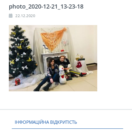
photo_2020-12-21_13-23-18
22.12.2020
ІНФОРМАЦІЙНА ВІДКРИТІСТЬ