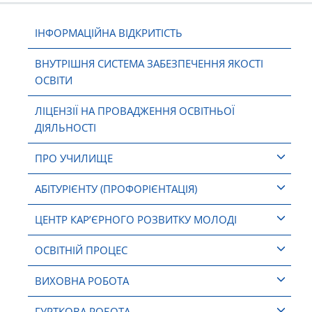
ІНФОРМАЦІЙНА ВІДКРИТІСТЬ
ВНУТРІШНЯ СИСТЕМА ЗАБЕЗПЕЧЕННЯ ЯКОСТІ
ОСВІТИ
ЛІЦЕНЗІЇ НА ПРОВАДЖЕННЯ ОСВІТНЬОЇ
ДІЯЛЬНОСТІ
ПРО УЧИЛИЩЕ
АБІТУРІЄНТУ (ПРОФОРІЄНТАЦІЯ)
ЦЕНТР КАР’ЄРНОГО РОЗВИТКУ МОЛОДІ
ОСВІТНІЙ ПРОЦЕС
ВИХОВНА РОБОТА
ГУРТКОВА РОБОТА