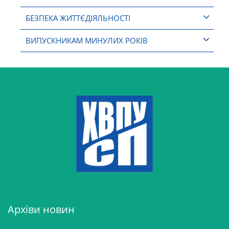
БЕЗПЕКА ЖИТТЄДІЯЛЬНОСТІ
ВИПУСКНИКАМ МИНУЛИХ РОКІВ
Архіви новин