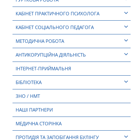
КАБІНЕТ ПРАКТИЧНОГО ПСИХОЛОГА
КАБІНЕТ СОЦІАЛЬНОГО ПЕДАГОГА
МЕТОДИЧНА РОБОТА
АНТИКОРУПЦІЙНА ДІЯЛЬНІСТЬ
ІНТЕРНЕТ-ПРИЙМАЛЬНЯ
БІБЛІОТЕКА
ЗНО / НМТ
НАШІ ПАРТНЕРИ
МЕДИЧНА СТОРІНКА
ПРОТИДІЯ ТА ЗАПОБІГАННЯ БУЛІНГУ