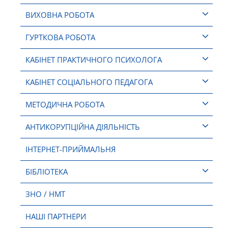
ВИХОВНА РОБОТА
ГУРТКОВА РОБОТА
КАБІНЕТ ПРАКТИЧНОГО ПСИХОЛОГА
КАБІНЕТ СОЦІАЛЬНОГО ПЕДАГОГА
МЕТОДИЧНА РОБОТА
АНТИКОРУПЦІЙНА ДІЯЛЬНІСТЬ
ІНТЕРНЕТ-ПРИЙМАЛЬНЯ
БІБЛІОТЕКА
ЗНО / НМТ
НАШІ ПАРТНЕРИ