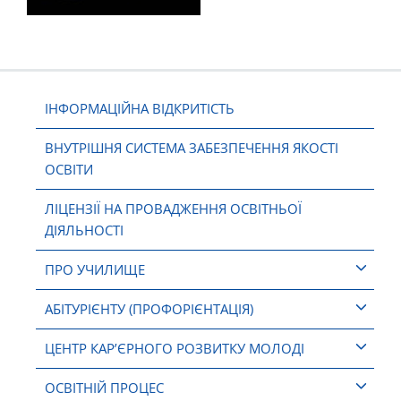
ІНФОРМАЦІЙНА ВІДКРИТІСТЬ
ВНУТРІШНЯ СИСТЕМА ЗАБЕЗПЕЧЕННЯ ЯКОСТІ
ОСВІТИ
ЛІЦЕНЗІЇ НА ПРОВАДЖЕННЯ ОСВІТНЬОЇ
ДІЯЛЬНОСТІ
ПРО УЧИЛИЩЕ
АБІТУРІЄНТУ (ПРОФОРІЄНТАЦІЯ)
ЦЕНТР КАР’ЄРНОГО РОЗВИТКУ МОЛОДІ
ОСВІТНІЙ ПРОЦЕС