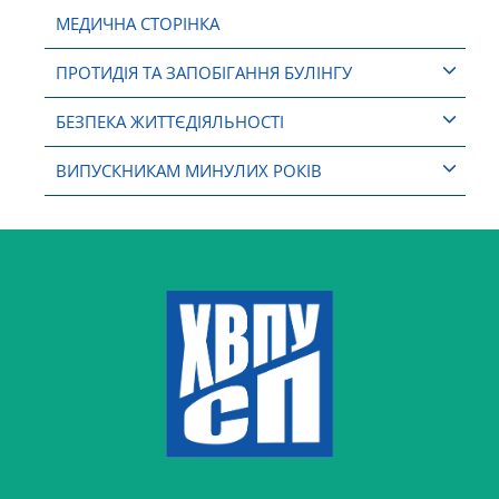
МЕДИЧНА СТОРІНКА
ПРОТИДІЯ ТА ЗАПОБІГАННЯ БУЛІНГУ
БЕЗПЕКА ЖИТТЄДІЯЛЬНОСТІ
ВИПУСКНИКАМ МИНУЛИХ РОКІВ