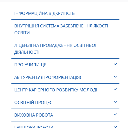
ІНФОРМАЦІЙНА ВІДКРИТІСТЬ
ВНУТРІШНЯ СИСТЕМА ЗАБЕЗПЕЧЕННЯ ЯКОСТІ
ОСВІТИ
ЛІЦЕНЗІЇ НА ПРОВАДЖЕННЯ ОСВІТНЬОЇ
ДІЯЛЬНОСТІ
ПРО УЧИЛИЩЕ
АБІТУРІЄНТУ (ПРОФОРІЄНТАЦІЯ)
ЦЕНТР КАР’ЄРНОГО РОЗВИТКУ МОЛОДІ
ОСВІТНІЙ ПРОЦЕС
ВИХОВНА РОБОТА
ГУРТКОВА РОБОТА