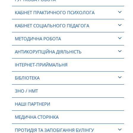
КАБІНЕТ ПРАКТИЧНОГО ПСИХОЛОГА
КАБІНЕТ СОЦІАЛЬНОГО ПЕДАГОГА
МЕТОДИЧНА РОБОТА
АНТИКОРУПЦІЙНА ДІЯЛЬНІСТЬ
ІНТЕРНЕТ-ПРИЙМАЛЬНЯ
БІБЛІОТЕКА
ЗНО / НМТ
НАШІ ПАРТНЕРИ
МЕДИЧНА СТОРІНКА
ПРОТИДІЯ ТА ЗАПОБІГАННЯ БУЛІНГУ