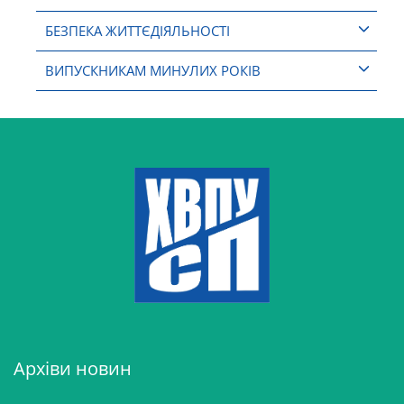
БЕЗПЕКА ЖИТТЄДІЯЛЬНОСТІ
ВИПУСКНИКАМ МИНУЛИХ РОКІВ
Архіви новин