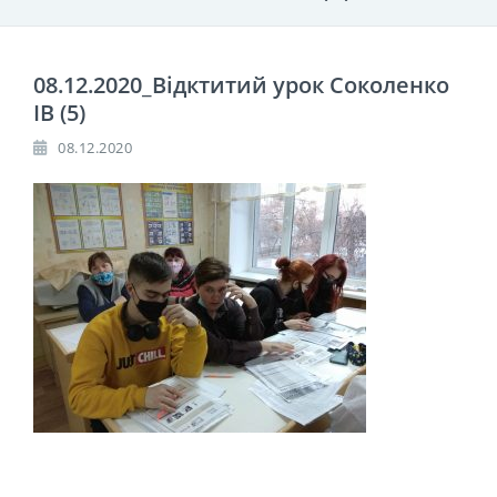
08.12.2020_Відктитий урок Соколенко
ІВ (5)
08.12.2020