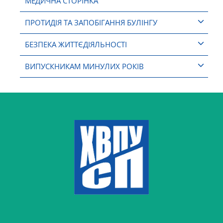
МЕДИЧНА СТОРІНКА
ПРОТИДІЯ ТА ЗАПОБІГАННЯ БУЛІНГУ
БЕЗПЕКА ЖИТТЄДІЯЛЬНОСТІ
ВИПУСКНИКАМ МИНУЛИХ РОКІВ