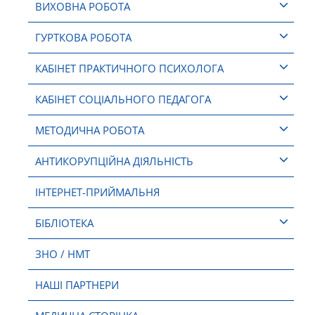
ВИХОВНА РОБОТА
ГУРТКОВА РОБОТА
КАБІНЕТ ПРАКТИЧНОГО ПСИХОЛОГА
КАБІНЕТ СОЦІАЛЬНОГО ПЕДАГОГА
МЕТОДИЧНА РОБОТА
АНТИКОРУПЦІЙНА ДІЯЛЬНІСТЬ
ІНТЕРНЕТ-ПРИЙМАЛЬНЯ
БІБЛІОТЕКА
ЗНО / НМТ
НАШІ ПАРТНЕРИ