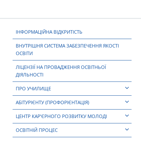
ІНФОРМАЦІЙНА ВІДКРИТІСТЬ
ВНУТРІШНЯ СИСТЕМА ЗАБЕЗПЕЧЕННЯ ЯКОСТІ
ОСВІТИ
ЛІЦЕНЗІЇ НА ПРОВАДЖЕННЯ ОСВІТНЬОЇ
ДІЯЛЬНОСТІ
ПРО УЧИЛИЩЕ
АБІТУРІЄНТУ (ПРОФОРІЄНТАЦІЯ)
ЦЕНТР КАР’ЄРНОГО РОЗВИТКУ МОЛОДІ
ОСВІТНІЙ ПРОЦЕС