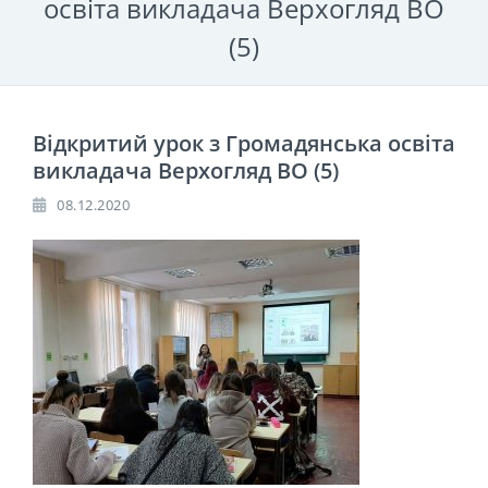
освіта викладача Верхогляд ВО
(5)
Відкритий урок з Громадянська освіта
викладача Верхогляд ВО (5)
08.12.2020