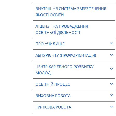
ВНУТРІШНЯ СИСТЕМА ЗАБЕЗПЕЧЕННЯ
ЯКОСТІ ОСВІТИ
ЛІЦЕНЗІЇ НА ПРОВАДЖЕННЯ
ОСВІТНЬОЇ ДІЯЛЬНОСТІ
ПРО УЧИЛИЩЕ
АБІТУРІЄНТУ (ПРОФОРІЄНТАЦІЯ)
ЦЕНТР КАР’ЄРНОГО РОЗВИТКУ
МОЛОДІ
ОСВІТНІЙ ПРОЦЕС
ВИХОВНА РОБОТА
ГУРТКОВА РОБОТА