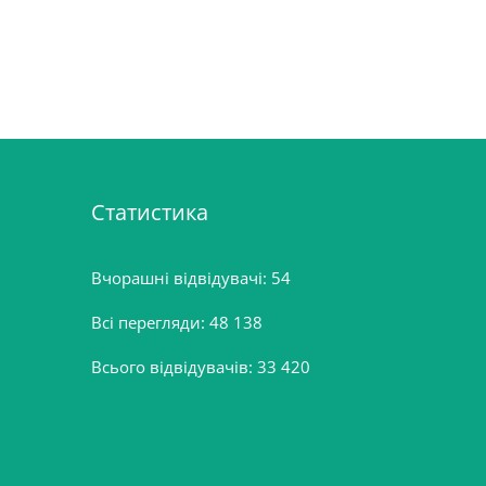
Статистика
Вчорашні відвідувачі:
54
Всі перегляди:
48 138
Всього відвідувачів:
33 420