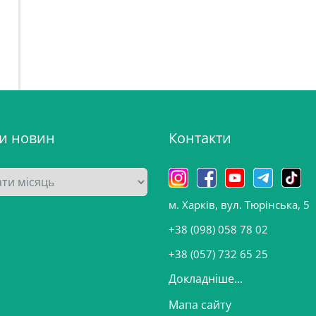
ви новин
Контакти
м. Харків, вул. Тюрінська, 5
+38 (098) 058 78 02
+38 (057) 732 65 25
Докладніше...
Мапа сайту