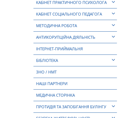
КАБІНЕТ ПРАКТИЧНОГО ПСИХОЛОГА
КАБІНЕТ СОЦІАЛЬНОГО ПЕДАГОГА
МЕТОДИЧНА РОБОТА
АНТИКОРУПЦІЙНА ДІЯЛЬНІСТЬ
ІНТЕРНЕТ-ПРИЙМАЛЬНЯ
БІБЛІОТЕКА
ЗНО / НМТ
НАШІ ПАРТНЕРИ
МЕДИЧНА СТОРІНКА
ПРОТИДІЯ ТА ЗАПОБІГАННЯ БУЛІНГУ