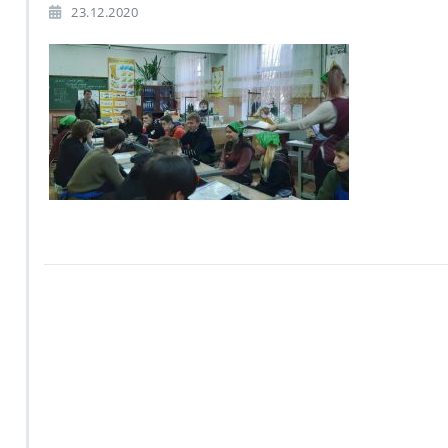
23.12.2020