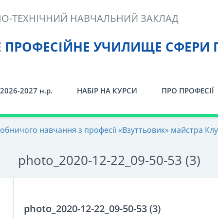
О-ТЕХНІЧНИЙ НАВЧАЛЬНИЙ ЗАКЛАД
Е ПРОФЕСІЙНЕ УЧИЛИЩЕ СФЕРИ 
2026-2027 н.р.
НАБІР НА КУРСИ
ПРО ПРОФЕСІЇ
обничого навчання з професії «Взуттьовик» майстра Клу
photo_2020-12-22_09-50-53 (3)
photo_2020-12-22_09-50-53 (3)